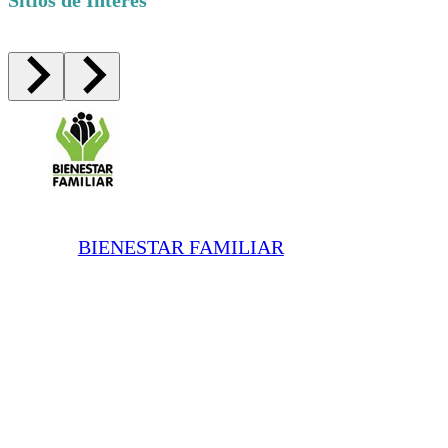
BIENESTAR FAMILIAR