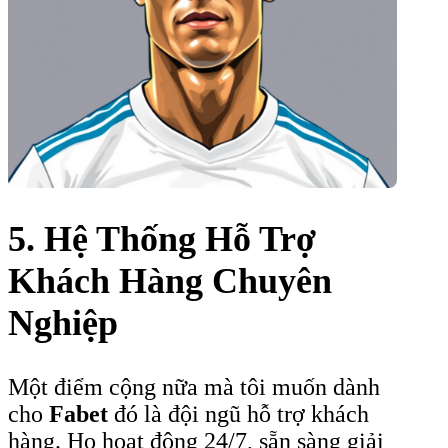
5. Hệ Thống Hỗ Trợ
Khách Hàng Chuyên
Nghiệp
Một điểm cộng nữa mà tôi muốn dành
cho
Fabet
đó là đội ngũ hỗ trợ khách
hàng. Họ hoạt động 24/7, sẵn sàng giải