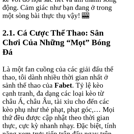
động. Cảm giác như bạn đang ở trong
một sòng bài thực thụ vậy! 🎰
2.1. Cá Cược Thể Thao: Sân
Chơi Của Những “Mọt” Bóng
Đá
Là một fan cuồng của các giải đấu thể
thao, tôi dành nhiều thời gian nhất ở
sảnh thể thao của
Fabet
. Tỷ lệ kèo
cạnh tranh, đa dạng các loại kèo từ
châu Á, châu Âu, tài xỉu cho đến các
kèo phụ như thẻ phạt, phạt góc,… Mọi
thứ đều được cập nhật theo thời gian
thực, cực kỳ nhanh nhạy. Đặc biệt, tính
năng xem trực tiếp trận đấu ngay trên