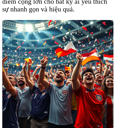
điểm cộng lớn cho bất kỳ ai yêu thích
sự nhanh gọn và hiệu quả.