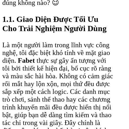
đúng không nào? 😉
1.1. Giao Diện Được Tối Ưu
Cho Trải Nghiệm Người Dùng
Là một người làm trong lĩnh vực công
nghệ, tôi đặc biệt khó tính về mặt giao
diện.
Fabet
thực sự gây ấn tượng với
tôi bởi thiết kế hiện đại, bố cục rõ ràng
và màu sắc hài hòa. Không có cảm giác
rối mắt hay lộn xộn, mọi thứ đều được
sắp xếp một cách logic. Các danh mục
trò chơi, sảnh thể thao hay các chương
trình khuyến mãi đều được hiển thị nổi
bật, giúp bạn dễ dàng tìm kiếm và thao
tác chỉ trong vài giây. Đây chính là