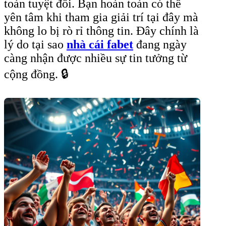
toàn tuyệt đối. Bạn hoàn toàn có thể
yên tâm khi tham gia giải trí tại đây mà
không lo bị rò rỉ thông tin. Đây chính là
lý do tại sao
nhà cái fabet
đang ngày
càng nhận được nhiều sự tin tưởng từ
cộng đồng. 🔒