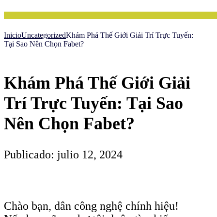
Inicio
Uncategorized
Khám Phá Thế Giới Giải Trí Trực Tuyến:
Tại Sao Nên Chọn Fabet?
Khám Phá Thế Giới Giải
Trí Trực Tuyến: Tại Sao
Nên Chọn Fabet?
Publicado: julio 12, 2024
Chào bạn, dân công nghệ chính hiệu!