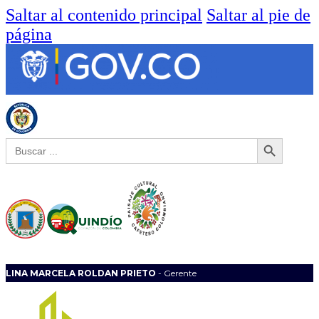
Saltar al contenido principal
Saltar al pie de
página
Botón de búsqueda
Buscar:
LINA MARCELA ROLDAN PRIETO
- Gerente