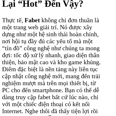
Lại “Hot” Đến Vậy?
Thực tế,
Fabet
không chỉ đơn thuần là
một trang web giải trí. Nó được xây
dựng như một hệ sinh thái hoàn chỉnh,
nơi hội tụ đầy đủ các yếu tố mà một
“tín đồ” công nghệ như chúng ta mong
đợi: tốc độ xử lý nhanh, giao diện thân
thiện, bảo mật cao và kho game khủng.
Điểm đặc biệt là nền tảng này liên tục
cập nhật công nghệ mới, mang đến trải
nghiệm mượt mà trên mọi thiết bị, từ
PC cho đến smartphone. Bạn có thể dễ
dàng truy cập fabet bất cứ lúc nào, chỉ
với một chiếc điện thoại có kết nối
Internet. Nghe thôi đã thấy tiện lợi rồi