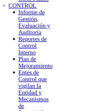
CONTROL
Informe de
Gestión,
Evaluación y
Auditoría
Reportes de
Control
Interno
Plan de
Mejoramiento
Entes de
Control que
vigilan la
Entidad y
Mecanismos
de