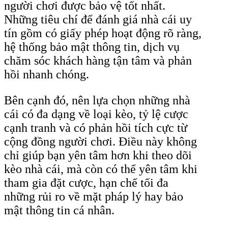
người chơi được bảo vệ tốt nhất.
Những tiêu chí để đánh giá nhà cái uy
tín gồm có giấy phép hoạt động rõ ràng,
hệ thống bảo mật thông tin, dịch vụ
chăm sóc khách hàng tận tâm và phản
hồi nhanh chóng.
Bên cạnh đó, nên lựa chọn những nhà
cái có đa dạng về loại kèo, tỷ lệ cược
cạnh tranh và có phản hồi tích cực từ
cộng đồng người chơi. Điều này không
chỉ giúp bạn yên tâm hơn khi theo dõi
kèo nhà cái, mà còn có thể yên tâm khi
tham gia đặt cược, hạn chế tối đa
những rủi ro về mặt pháp lý hay bảo
mật thông tin cá nhân.