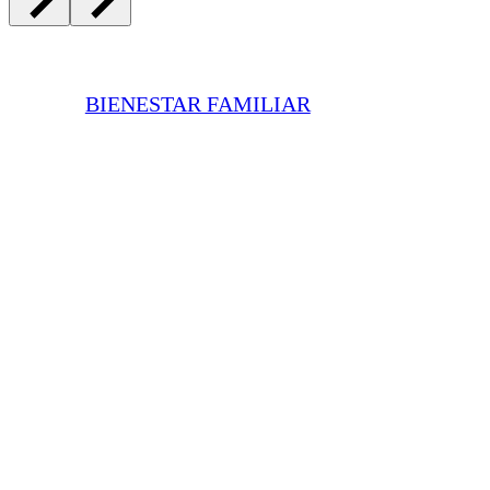
BIENESTAR FAMILIAR