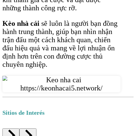
những thành công rực rỡ.
Kèo nhà cái
sẽ luôn là người bạn đồng
hành trung thành, giúp bạn nhìn nhận
trận đấu một cách khách quan, chiến
đấu hiệu quả và mang về lợi nhuận ổn
định hơn trên con đường cược thủ
chuyên nghiệp.
Sitios de Interés