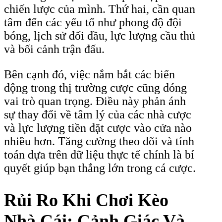
chiến lược của mình. Thứ hai, cần quan
tâm đến các yếu tố như phong độ đội
bóng, lịch sử đối đầu, lực lượng cầu thủ
và bối cảnh trận đấu.
Bên cạnh đó, việc nắm bắt các biến
động trong thị trường cược cũng đóng
vai trò quan trọng. Điều này phản ánh
sự thay đổi về tâm lý của các nhà cược
và lực lượng tiền đặt cược vào cửa nào
nhiều hơn. Tăng cường theo dõi và tính
toán dựa trên dữ liệu thực tế chính là bí
quyết giúp bạn thắng lớn trong cá cược.
Rủi Ro Khi Chơi Kèo
Nhà Cái: Cảnh Giác Và