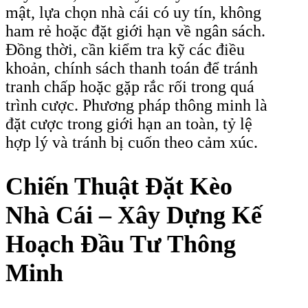
mật, lựa chọn nhà cái có uy tín, không
ham rẻ hoặc đặt giới hạn về ngân sách.
Đồng thời, cần kiểm tra kỹ các điều
khoản, chính sách thanh toán để tránh
tranh chấp hoặc gặp rắc rối trong quá
trình cược. Phương pháp thông minh là
đặt cược trong giới hạn an toàn, tỷ lệ
hợp lý và tránh bị cuốn theo cảm xúc.
Chiến Thuật Đặt Kèo
Nhà Cái – Xây Dựng Kế
Hoạch Đầu Tư Thông
Minh