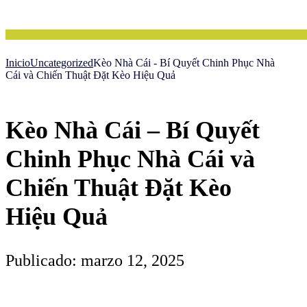
Inicio
Uncategorized
Kèo Nhà Cái - Bí Quyết Chinh Phục Nhà
Cái và Chiến Thuật Đặt Kèo Hiệu Quả
Kèo Nhà Cái – Bí Quyết
Chinh Phục Nhà Cái và
Chiến Thuật Đặt Kèo
Hiệu Quả
Publicado: marzo 12, 2025