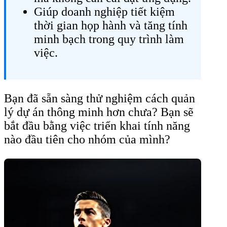
Giúp doanh nghiệp tiết kiệm
thời gian họp hành và tăng tính
minh bạch trong quy trình làm
việc.
Bạn đã sẵn sàng thử nghiệm cách quản
lý dự án thông minh hơn chưa? Bạn sẽ
bắt đầu bằng việc triển khai tính năng
nào đầu tiên cho nhóm của mình?