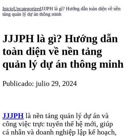
Inicio
Uncategorized
JJJPH là gì? Hướng dẫn toàn diện về nền
tảng quản lý dự án thông minh
JJJPH là gì? Hướng dẫn
toàn diện về nền tảng
quản lý dự án thông minh
Publicado: julio 29, 2024
JJJPH
là nền tảng quản lý dự án và
công việc trực tuyến thế hệ mới, giúp
cá nhân và doanh nghiệp lập kế hoạch,