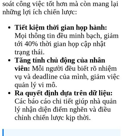
soát công việc tốt hơn mà còn mang lại
những lợi ích chiến lược:
Tiết kiệm thời gian họp hành:
Mọi thông tin đều minh bạch, giảm
tới 40% thời gian họp cập nhật
trạng thái.
Tăng tính chủ động của nhân
viên:
Mỗi người đều biết rõ nhiệm
vụ và deadline của mình, giảm việc
quản lý vi mô.
Ra quyết định dựa trên dữ liệu:
Các báo cáo chi tiết giúp nhà quản
lý nhận diện điểm nghẽn và điều
chỉnh chiến lược kịp thời.