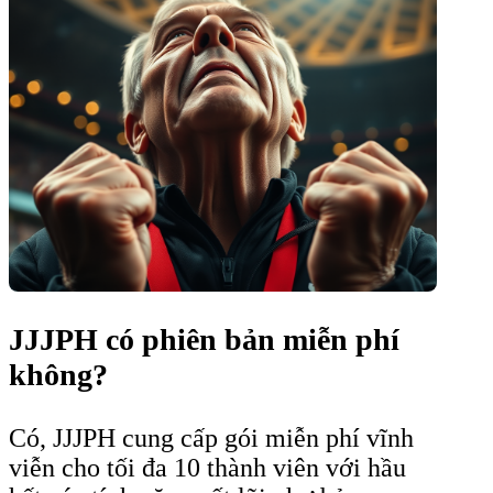
JJJPH có phiên bản miễn phí
không?
Có, JJJPH cung cấp gói miễn phí vĩnh
viễn cho tối đa 10 thành viên với hầu