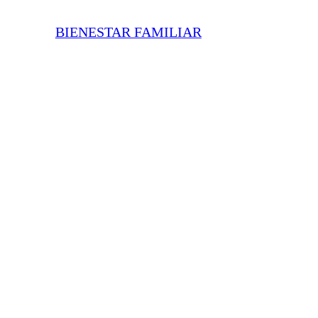
BIENESTAR FAMILIAR