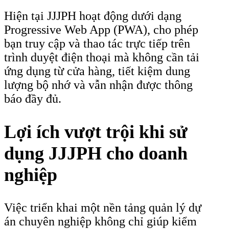
Hiện tại JJJPH hoạt động dưới dạng
Progressive Web App (PWA), cho phép
bạn truy cập và thao tác trực tiếp trên
trình duyệt điện thoại mà không cần tải
ứng dụng từ cửa hàng, tiết kiệm dung
lượng bộ nhớ và vẫn nhận được thông
báo đầy đủ.
Lợi ích vượt trội khi sử
dụng JJJPH cho doanh
nghiệp
Việc triển khai một nền tảng quản lý dự
án chuyên nghiệp không chỉ giúp kiểm