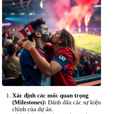
Xác định các mốc quan trọng
(Milestones):
Đánh dấu các sự kiện
chính của dự án.