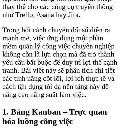
thay thế cho các công cụ truyền thống
như Trello, Asana hay Jira.
Trong bối cảnh chuyển đổi số diễn ra
mạnh mẽ, việc ứng dụng một phần
mềm quản lý công việc chuyên nghiệp
không còn là lựa chọn mà đã trở thành
yêu cầu bắt buộc để duy trì lợi thế cạnh
tranh. Bài viết này sẽ phân tích chi tiết
các tính năng cốt lõi, lợi ích thực tế và
cách tận dụng tối đa nền tảng này để
nâng cao năng suất làm việc.
1. Bảng Kanban – Trực quan
hóa luồng công việc