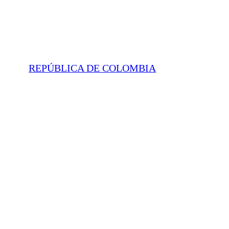
REPÚBLICA DE COLOMBIA