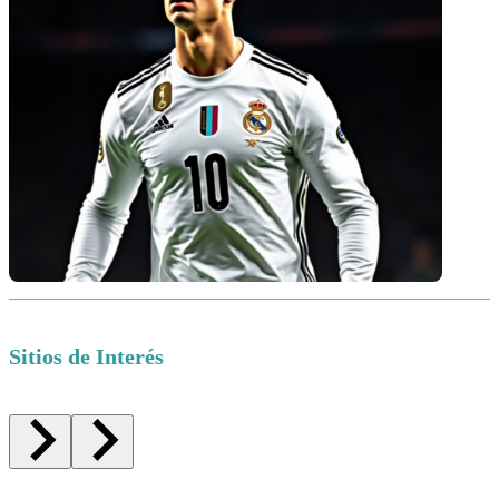
Sitios de Interés