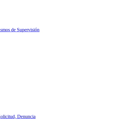
ismos de Supervisión
Solicitud, Denuncia