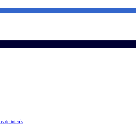
s de interés