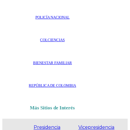
POLICÍA NACIONAL
COLCIENCIAS
BIENESTAR FAMILIAR
REPÚBLICA DE COLOMBIA
Más Sitios de Interés
Presidencia
Vicepresidencia