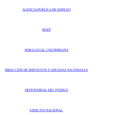
AGENCIA PÚBLICA DE EMPLEO
SIGEP
HORA LEGAL COLOMBIANA
DIRECCIÓN DE IMPUESTOS Y ADUANAS NACIONALES
DEFENSORIAL DEL PUEBLO
EJÉRCITO NACIONAL