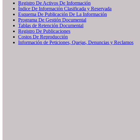
Registro De Activos De Información
Índice De Información Clasificada y Reservada
Esquema De Publicación De La Información
Programa De Gestión Documental
Tablas de Retención Documental
Registro De Publicaciones
Costos De Reproducción
Información de Peticiones, Quejas, Denuncias y Reclamos