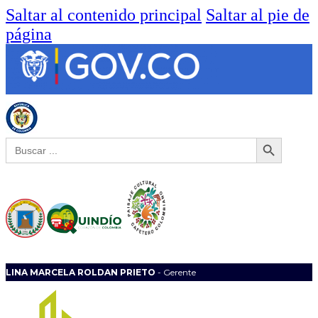
Saltar al contenido principal
Saltar al pie de
página
Botón de búsqueda
Buscar:
LINA MARCELA ROLDAN PRIETO
- Gerente