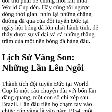
đối thủ phải dè chừng mỗi khi mùa
World Cup đến. Hãy cùng tôi ngược
dòng thời gian, nhìn lại những chặng
đường đã qua của đội tuyển Đức tại
ngày hội bóng đá lớn nhất hành tinh, để
thấy được sự vĩ đại và cả những thăng
trầm của một nền bóng đá hàng đầu.
Lịch Sử Vàng Son:
Những Lần Lên Ngôi
Thành tích đội tuyển Đức tại World
Cup là một câu chuyện dài với bốn lần
đăng quang, một con số chỉ xếp sau
Brazil. Lần đầu tiên họ chạm tay vào
chiếc cúp vàng là vào năm 1954, một