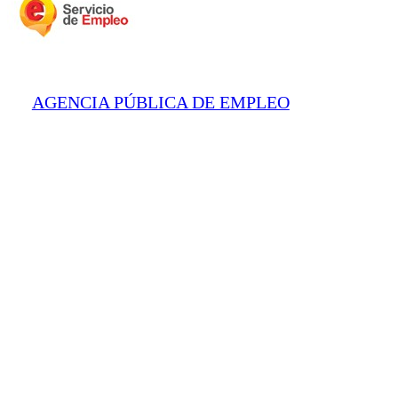
AGENCIA PÚBLICA DE EMPLEO