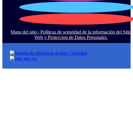
Mapa del sitio |
Políticas de seguridad de la información del Sitio
Web y Proteccion de Datos Personales.