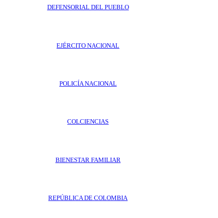
DEFENSORIAL DEL PUEBLO
EJÉRCITO NACIONAL
POLICÍA NACIONAL
COLCIENCIAS
BIENESTAR FAMILIAR
REPÚBLICA DE COLOMBIA