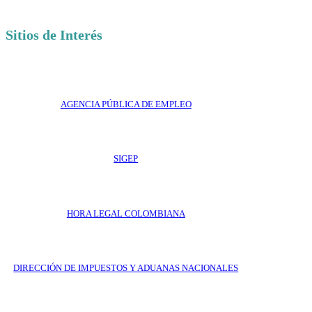
Sitios de Interés
AGENCIA PÚBLICA DE EMPLEO
SIGEP
HORA LEGAL COLOMBIANA
DIRECCIÓN DE IMPUESTOS Y ADUANAS NACIONALES