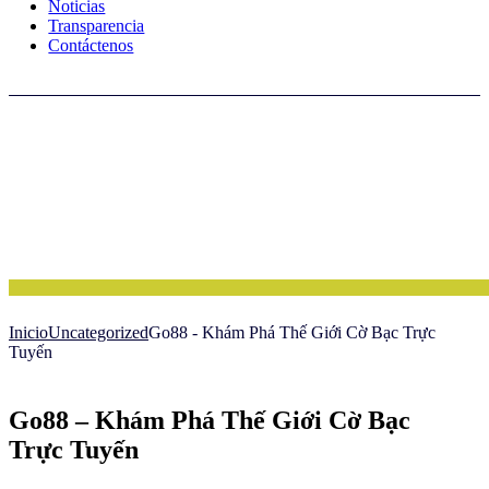
Noticias
Transparencia
Contáctenos
Inicio
Uncategorized
Go88 - Khám Phá Thế Giới Cờ Bạc Trực
Tuyến
Go88 – Khám Phá Thế Giới Cờ Bạc
Trực Tuyến