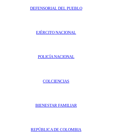
DEFENSORIAL DEL PUEBLO
EJÉRCITO NACIONAL
POLICÍA NACIONAL
COLCIENCIAS
BIENESTAR FAMILIAR
REPÚBLICA DE COLOMBIA