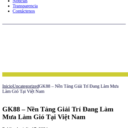
Noticias
Transparencia
Contáctenos
Inicio
Uncategorized
GK88 – Nền Tảng Giải Trí Đang Làm Mưa
Làm Gió Tại Việt Nam
GK88 – Nền Tảng Giải Trí Đang Làm
Mưa Làm Gió Tại Việt Nam