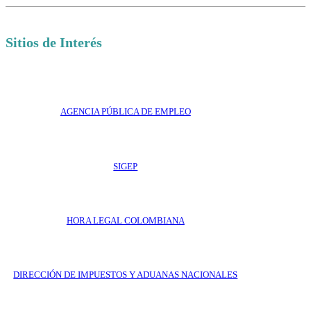
Sitios de Interés
AGENCIA PÚBLICA DE EMPLEO
SIGEP
HORA LEGAL COLOMBIANA
DIRECCIÓN DE IMPUESTOS Y ADUANAS NACIONALES