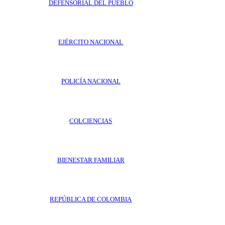
DEFENSORIAL DEL PUEBLO
EJÉRCITO NACIONAL
POLICÍA NACIONAL
COLCIENCIAS
BIENESTAR FAMILIAR
REPÚBLICA DE COLOMBIA