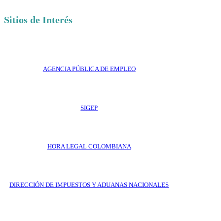
Sitios de Interés
AGENCIA PÚBLICA DE EMPLEO
SIGEP
HORA LEGAL COLOMBIANA
DIRECCIÓN DE IMPUESTOS Y ADUANAS NACIONALES