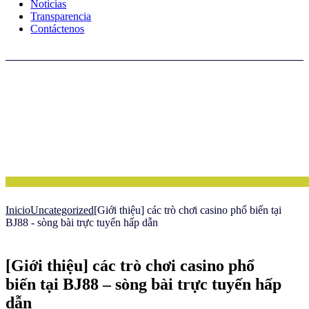
Noticias
Transparencia
Contáctenos
Inicio
Uncategorized
[Giới thiệu] các trò chơi casino phổ biến tại
BJ88 - sòng bài trực tuyến hấp dẫn
[Giới thiệu] các trò chơi casino phổ
biến tại BJ88 – sòng bài trực tuyến hấp
dẫn