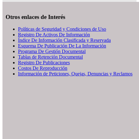
Otros enlaces de Interés
Políticas de Seguridad y Condiciones de Uso
Registro De Activos De Información
Índice De Información Clasificada y Reservada
Esquema De Publicación De La Información
Programa De Gestión Documental
Tablas de Retención Documental
Registro De Publicaciones
Costos De Reproducción
Información de Peticiones, Quejas, Denuncias y Reclamos