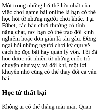
Một trong những lợi thế lớn nhất của
việc chơi game bài online là bạn có thể
học hỏi từ những người chơi khác. Tại
F8bet, các bàn chơi thường có tính
năng chat, nơi bạn có thể trao đổi kinh
nghiệm hoặc đơn giản là tán gẫu. Đừng
ngại hỏi những người chơi kỳ cựu về
cách họ đọc bài hay quản lý vốn. Tôi đã
học được rất nhiều từ những cuộc trò
chuyện như vậy, và đôi khi, một lời
khuyên nhỏ cũng có thể thay đổi cả ván
bài.
Học từ thất bại
Không ai có thể thắng mãi mãi. Quan