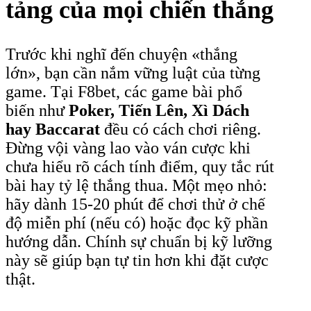
tảng của mọi chiến thắng
Trước khi nghĩ đến chuyện «thắng
lớn», bạn cần nắm vững luật của từng
game. Tại F8bet, các game bài phổ
biến như
Poker, Tiến Lên, Xì Dách
hay Baccarat
đều có cách chơi riêng.
Đừng vội vàng lao vào ván cược khi
chưa hiểu rõ cách tính điểm, quy tắc rút
bài hay tỷ lệ thắng thua. Một mẹo nhỏ:
hãy dành 15-20 phút để chơi thử ở chế
độ miễn phí (nếu có) hoặc đọc kỹ phần
hướng dẫn. Chính sự chuẩn bị kỹ lưỡng
này sẽ giúp bạn tự tin hơn khi đặt cược
thật.