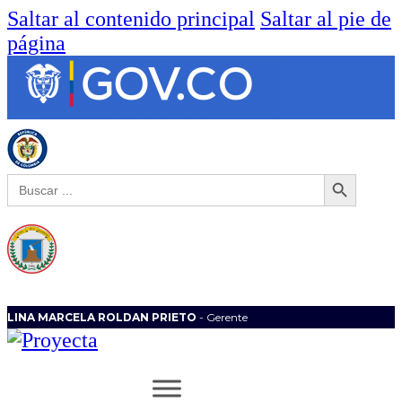
Saltar al contenido principal
Saltar al pie de
página
Botón de búsqueda
Buscar:
LINA MARCELA ROLDAN PRIETO
- Gerente