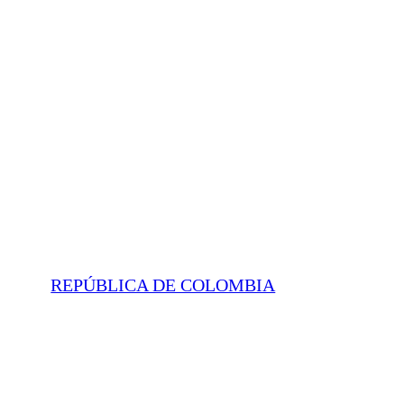
REPÚBLICA DE COLOMBIA