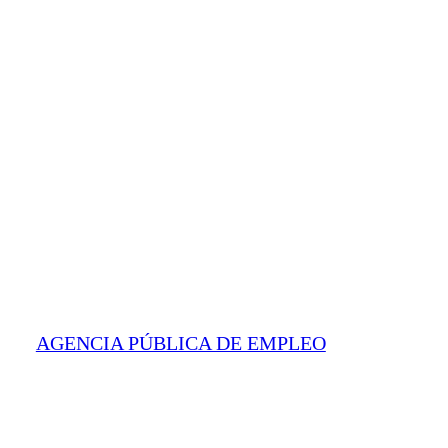
AGENCIA PÚBLICA DE EMPLEO