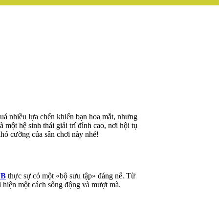
ó quá nhiều lựa chến khiến bạn hoa mắt, nhưng
ột hệ sinh thái giải trí đỉnh cao, nơi hội tụ
khó cưỡng của sân chơi này nhé!
UB
thực sự có một «bộ sưu tập» đáng nể. Từ
i hiện một cách sống động và mượt mà.