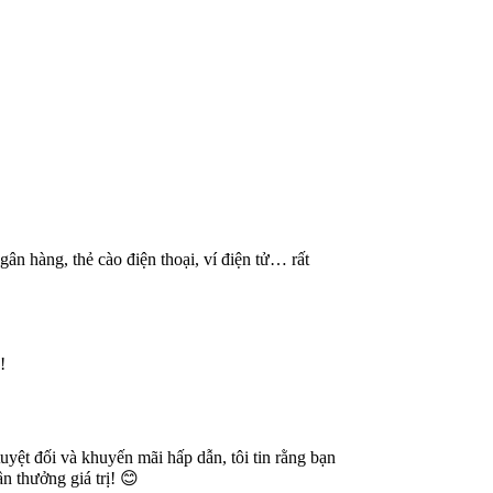
n hàng, thẻ cào điện thoại, ví điện tử… rất
!
yệt đối và khuyến mãi hấp dẫn, tôi tin rằng bạn
n thưởng giá trị! 😊