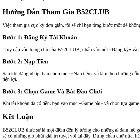
Hướng Dẫn Tham Gia B52CLUB
Việc tham gia cực kỳ đơn giản, tôi sẽ chỉ bạn từng bước một để không 
Bước 1: Đăng Ký Tài Khoản
Truy cập vào trang chủ của B52CLUB, nhấn vào nút «Đăng ký» và điề
Bước 2: Nạp Tiền
Sau khi đăng nhập, bạn chọn mục «Nạp tiền» và làm theo hướng dẫn.
tiện lợi.
Bước 3: Chọn Game Và Bắt Đầu Chơi
Khi tài khoản đã có tiền, bạn vào mục «Game bài» và chọn tựa game 
Kết Luận
B52CLUB thực sự là một điểm đến lý tưởng cho những ai đam mê game 
sẽ có những giờ phút giải trí tuyệt vời tại đây. Đừng chần chừ nữa, 