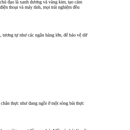
 chủ đạo là xanh dương và vàng kim, tạo cảm
 điện thoại và máy tính, mọi trải nghiệm đều
, tương tự như các ngân hàng lớn, để bảo vệ dữ
h chân thực như đang ngồi ở một sòng bài thực