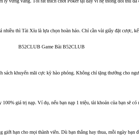
 lý vững vàng. Tôi rất thích chơi Poker tại đây vì hệ thống đối thủ đa
nhiều thì Tài Xỉu là lựa chọn hoàn hảo. Chỉ cần vài giây đặt cược, kết
h sách khuyến mãi cực kỳ hào phóng. Không chỉ tặng thưởng cho người
100% giá trị nạp. Ví dụ, nếu bạn nạp 1 triệu, tài khoản của bạn sẽ có 
giới hạn cho mọi thành viên. Dù bạn thắng hay thua, mỗi ngày bạn đề