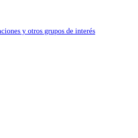
ciones y otros grupos de interés