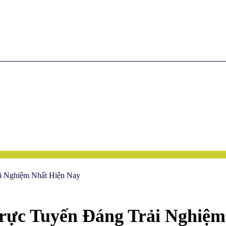
i Nghiệm Nhất Hiện Nay
rực Tuyến Đáng Trải Nghiệm