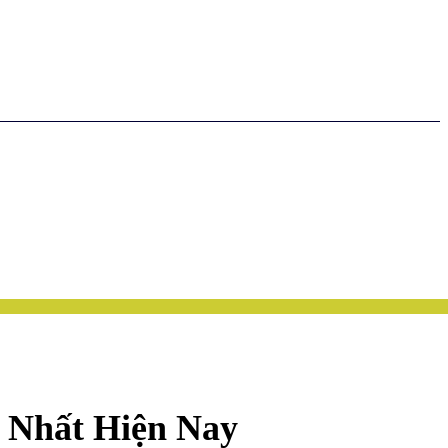
 Nhất Hiện Nay