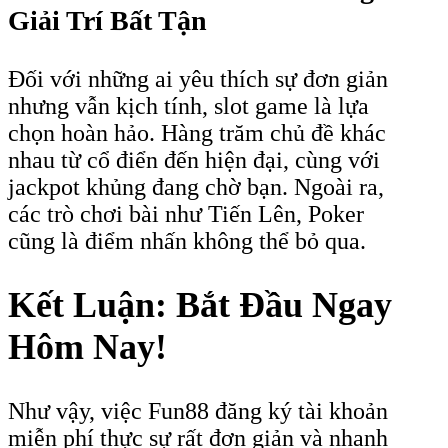
Giải Trí Bất Tận
Đối với những ai yêu thích sự đơn giản
nhưng vẫn kịch tính, slot game là lựa
chọn hoàn hảo. Hàng trăm chủ đề khác
nhau từ cổ điển đến hiện đại, cùng với
jackpot khủng đang chờ bạn. Ngoài ra,
các trò chơi bài như Tiến Lên, Poker
cũng là điểm nhấn không thể bỏ qua.
Kết Luận: Bắt Đầu Ngay
Hôm Nay!
Như vậy, việc Fun88 đăng ký tài khoản
miễn phí thực sự rất đơn giản và nhanh