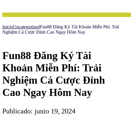
Inicio
Uncategorized
Fun88 Đăng Ký Tài Khoản Miễn Phí: Trải
Nghiệm Cá Cược Đỉnh Cao Ngay Hôm Nay
Fun88 Đăng Ký Tài
Khoản Miễn Phí: Trải
Nghiệm Cá Cược Đỉnh
Cao Ngay Hôm Nay
Publicado: junio 19, 2024