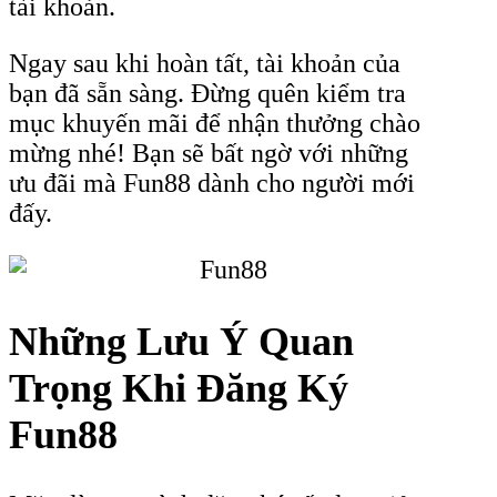
tài khoản.
Ngay sau khi hoàn tất, tài khoản của
bạn đã sẵn sàng. Đừng quên kiểm tra
mục khuyến mãi để nhận thưởng chào
mừng nhé! Bạn sẽ bất ngờ với những
ưu đãi mà Fun88 dành cho người mới
đấy.
Những Lưu Ý Quan
Trọng Khi Đăng Ký
Fun88