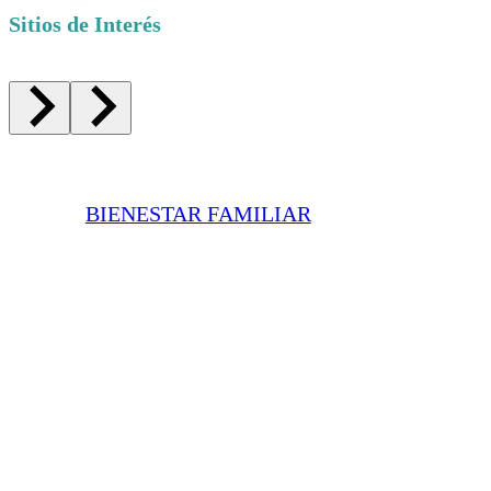
Sitios de Interés
BIENESTAR FAMILIAR