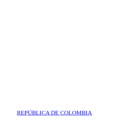
REPÚBLICA DE COLOMBIA