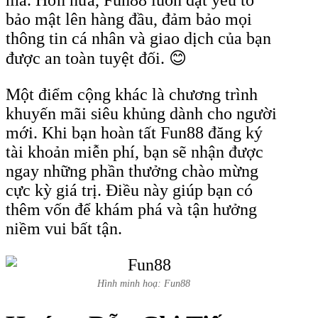
bảo mật lên hàng đầu, đảm bảo mọi
thông tin cá nhân và giao dịch của bạn
được an toàn tuyệt đối. 😊
Một điểm cộng khác là chương trình
khuyến mãi siêu khủng dành cho người
mới. Khi bạn hoàn tất Fun88 đăng ký
tài khoản miễn phí, bạn sẽ nhận được
ngay những phần thưởng chào mừng
cực kỳ giá trị. Điều này giúp bạn có
thêm vốn để khám phá và tận hưởng
niềm vui bất tận.
Hình minh hoạ: Fun88