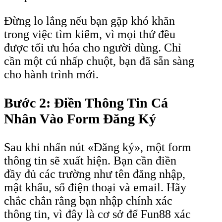
Đừng lo lắng nếu bạn gặp khó khăn
trong việc tìm kiếm, vì mọi thứ đều
được tối ưu hóa cho người dùng. Chỉ
cần một cú nhấp chuột, bạn đã sẵn sàng
cho hành trình mới.
Bước 2: Điền Thông Tin Cá
Nhân Vào Form Đăng Ký
Sau khi nhấn nút «Đăng ký», một form
thông tin sẽ xuất hiện. Bạn cần điền
đầy đủ các trường như tên đăng nhập,
mật khẩu, số điện thoại và email. Hãy
chắc chắn rằng bạn nhập chính xác
thông tin, vì đây là cơ sở để Fun88 xác