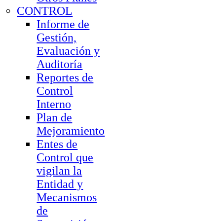
CONTROL
Informe de
Gestión,
Evaluación y
Auditoría
Reportes de
Control
Interno
Plan de
Mejoramiento
Entes de
Control que
vigilan la
Entidad y
Mecanismos
de