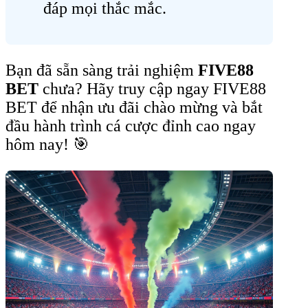
đáp mọi thắc mắc.
Bạn đã sẵn sàng trải nghiệm
FIVE88
BET
chưa? Hãy truy cập ngay FIVE88
BET để nhận ưu đãi chào mừng và bắt
đầu hành trình cá cược đỉnh cao ngay
hôm nay! 🎯