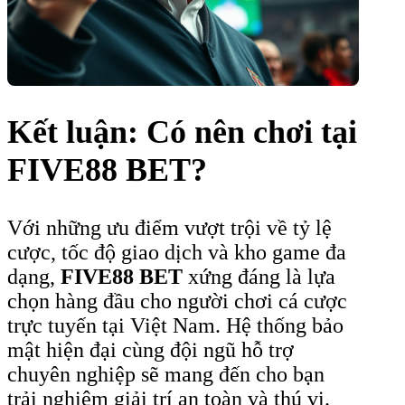
Kết luận: Có nên chơi tại
FIVE88 BET
?
Với những ưu điểm vượt trội về tỷ lệ
cược, tốc độ giao dịch và kho game đa
dạng,
FIVE88 BET
xứng đáng là lựa
chọn hàng đầu cho người chơi cá cược
trực tuyến tại Việt Nam. Hệ thống bảo
mật hiện đại cùng đội ngũ hỗ trợ
chuyên nghiệp sẽ mang đến cho bạn
trải nghiệm giải trí an toàn và thú vị.