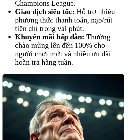
Champions League.
Giao dịch siêu tốc:
Hỗ trợ nhiều
phương thức thanh toán, nạp/rút
tiền chỉ trong vài phút.
Khuyến mãi hấp dẫn:
Thưởng
chào mừng lên đến 100% cho
người chơi mới và nhiều ưu đãi
hoàn trả hàng tuần.