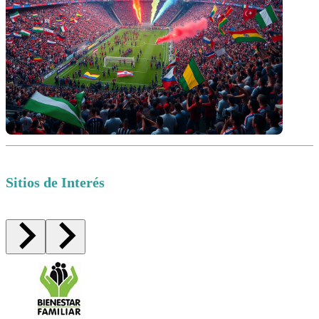
Sitios de Interés