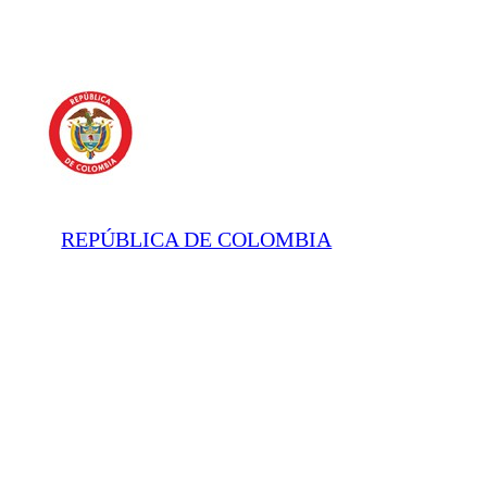
REPÚBLICA DE COLOMBIA