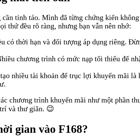
 cần tỉnh táo. Mình đã từng chứng kiến không
ọi thứ đều rõ ràng, nhưng bạn vẫn nên nhớ:
u có thời hạn và đối tượng áp dụng riêng. Đừn
hiều chương trình có mức nạp tối thiểu để nh
tạo nhiều tài khoản để trục lợi khuyến mãi là
ư.
các chương trình khuyến mãi như một phần th
trí và thư giãn. 😉
hời gian vào F168?