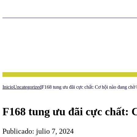
Inicio
Uncategorized
F168 tung ưu đãi cực chất: Cơ hội nào đang chờ
F168 tung ưu đãi cực chất: 
Publicado: julio 7, 2024