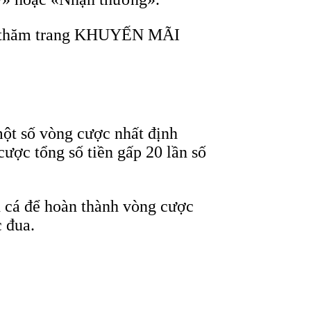
 ghé thăm trang KHUYẾN MÃI
một số vòng cược nhất định
cược tổng số tiền gấp 20 lần số
n cá để hoàn thành vòng cược
c đua.