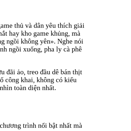
ame thủ và dân yêu thích giải
 mắt hay kho game khủng, mà
ng ngồi không yên». Nghe nói
ình ngồi xuống, pha ly cà phê
 đãi ảo, treo đầu dê bán thịt
ố công khai, không có kiểu
nhìn toàn diện nhất.
 chương trình nổi bật nhất mà