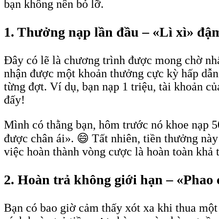
bạn không nên bỏ lỡ.
1. Thưởng nạp lần đầu – «Lì xì» đậ
Đây có lẽ là chương trình được mong chờ nhất
nhận được một khoản thưởng cực kỳ hấp dẫn. 
từng đợt. Ví dụ, bạn nạp 1 triệu, tài khoản c
đấy!
Mình có thằng bạn, hôm trước nó khoe nạp 50
được chân ái». 😄 Tất nhiên, tiền thưởng nà
việc hoàn thành vòng cược là hoàn toàn khả t
2. Hoàn trả không giới hạn – «Phao
Bạn có bao giờ cảm thấy xót xa khi thua một