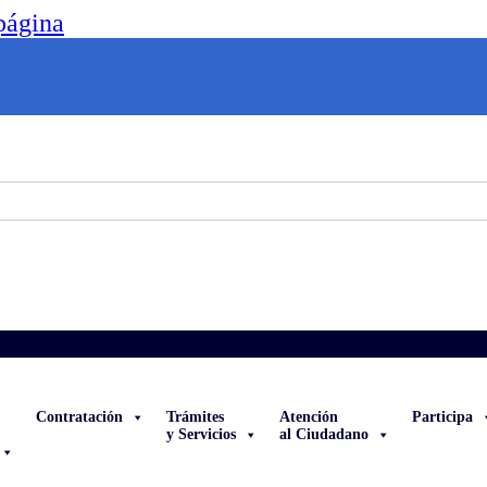
 página
Contratación
Trámites
Atención
Participa
y Servicios
al Ciudadano