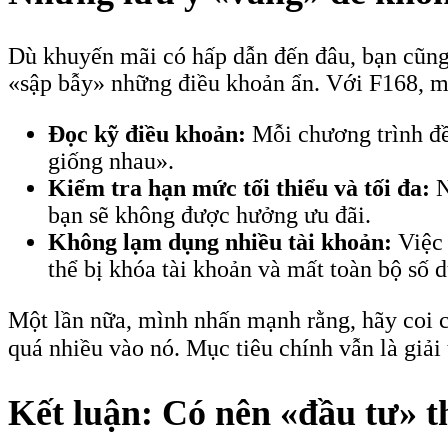
Dù khuyến mãi có hấp dẫn đến đâu, bạn cũng
«sập bẫy» những điều khoản ẩn. Với F168, m
Đọc kỹ điều khoản:
Mỗi chương trình đề
giống nhau».
Kiểm tra hạn mức tối thiểu và tối đa:
N
bạn sẽ không được hưởng ưu đãi.
Không lạm dụng nhiều tài khoản:
Việc 
thể bị khóa tài khoản và mất toàn bộ số d
Một lần nữa, mình nhấn mạnh rằng, hãy coi 
quá nhiều vào nó. Mục tiêu chính vẫn là giải 
Kết luận: Có nên «đầu tư» t