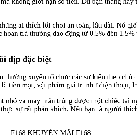
 mà không giới hạn số tiền. Dù bạn thắng hay 
hững ai thích lối chơi an toàn, lâu dài. Nó gi
 hoàn trả thường dao động từ 0.5% đến 1.5% t
i dịp đặc biệt
òn thường xuyên tổ chức các sự kiện theo chủ
 là tiền mặt, vật phẩm giá trị như điện thoại, 
nt nhỏ và may mắn trúng được một chiếc tai n
 thực sự rất phấn khích. Nếu bạn là người thí