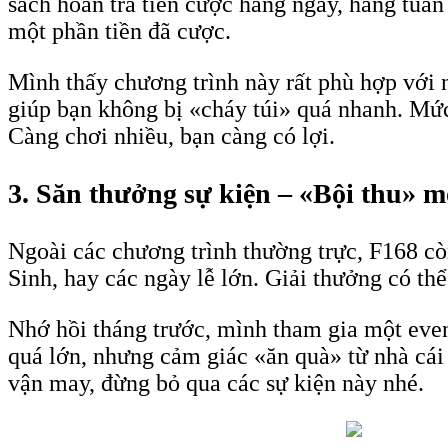
sách hoàn trả tiền cược hàng ngày, hàng tuần
một phần tiền đã cược.
Mình thấy chương trình này rất phù hợp với n
giúp bạn không bị «cháy túi» quá nhanh. Mức
Càng chơi nhiều, bạn càng có lợi.
3. Săn thưởng sự kiện – «Bội thu» mỗ
Ngoài các chương trình thường trực, F168 c
Sinh, hay các ngày lễ lớn. Giải thưởng có thể
Nhớ hồi tháng trước, mình tham gia một eve
quá lớn, nhưng cảm giác «ăn quà» từ nhà cái
vận may, đừng bỏ qua các sự kiện này nhé.