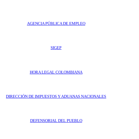
AGENCIA PÚBLICA DE EMPLEO
SIGEP
HORA LEGAL COLOMBIANA
DIRECCIÓN DE IMPUESTOS Y ADUANAS NACIONALES
DEFENSORIAL DEL PUEBLO