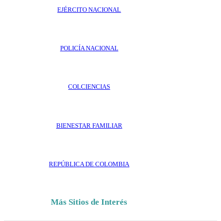
EJÉRCITO NACIONAL
POLICÍA NACIONAL
COLCIENCIAS
BIENESTAR FAMILIAR
REPÚBLICA DE COLOMBIA
Más Sitios de Interés