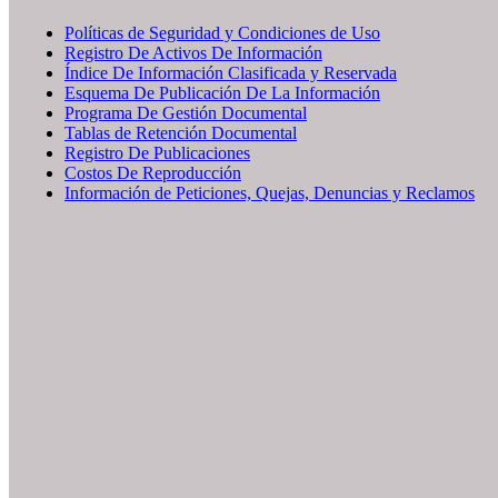
Políticas de Seguridad y Condiciones de Uso
Registro De Activos De Información
Índice De Información Clasificada y Reservada
Esquema De Publicación De La Información
Programa De Gestión Documental
Tablas de Retención Documental
Registro De Publicaciones
Costos De Reproducción
Información de Peticiones, Quejas, Denuncias y Reclamos