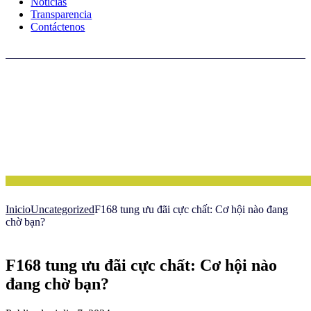
Noticias
Transparencia
Contáctenos
Inicio
Uncategorized
F168 tung ưu đãi cực chất: Cơ hội nào đang
chờ bạn?
F168 tung ưu đãi cực chất: Cơ hội nào
đang chờ bạn?