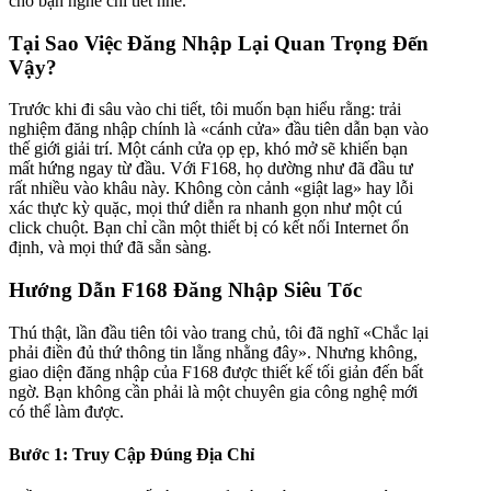
cho bạn nghe chi tiết nhé.
Tại Sao Việc Đăng Nhập Lại Quan Trọng Đến
Vậy?
Trước khi đi sâu vào chi tiết, tôi muốn bạn hiểu rằng: trải
nghiệm đăng nhập chính là «cánh cửa» đầu tiên dẫn bạn vào
thế giới giải trí. Một cánh cửa ọp ẹp, khó mở sẽ khiến bạn
mất hứng ngay từ đầu. Với F168, họ dường như đã đầu tư
rất nhiều vào khâu này. Không còn cảnh «giật lag» hay lỗi
xác thực kỳ quặc, mọi thứ diễn ra nhanh gọn như một cú
click chuột. Bạn chỉ cần một thiết bị có kết nối Internet ổn
định, và mọi thứ đã sẵn sàng.
Hướng Dẫn F168 Đăng Nhập Siêu Tốc
Thú thật, lần đầu tiên tôi vào trang chủ, tôi đã nghĩ «Chắc lại
phải điền đủ thứ thông tin lằng nhằng đây». Nhưng không,
giao diện đăng nhập của F168 được thiết kế tối giản đến bất
ngờ. Bạn không cần phải là một chuyên gia công nghệ mới
có thể làm được.
Bước 1: Truy Cập Đúng Địa Chỉ