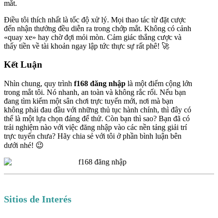
mắt.
Điều tôi thích nhất là tốc độ xử lý. Mọi thao tác từ đặt cược
đến nhận thưởng đều diễn ra trong chớp mắt. Không có cảnh
«quay xe» hay chờ đợi mỏi mòn. Cảm giác thắng cược và
thấy tiền về tài khoản ngay lập tức thực sự rất phê! 🚀
Kết Luận
Nhìn chung, quy trình
f168 đăng nhập
là một điểm cộng lớn
trong mắt tôi. Nó nhanh, an toàn và không rắc rối. Nếu bạn
đang tìm kiếm một sân chơi trực tuyến mới, nơi mà bạn
không phải đau đầu với những thủ tục hành chính, thì đây có
thể là một lựa chọn đáng để thử. Còn bạn thì sao? Bạn đã có
trải nghiệm nào với việc đăng nhập vào các nền tảng giải trí
trực tuyến chưa? Hãy chia sẻ với tôi ở phần bình luận bên
dưới nhé! 😉
Sitios de Interés