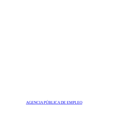
AGENCIA PÚBLICA DE EMPLEO