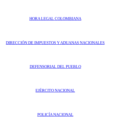
HORA LEGAL COLOMBIANA
DIRECCIÓN DE IMPUESTOS Y ADUANAS NACIONALES
DEFENSORIAL DEL PUEBLO
EJÉRCITO NACIONAL
POLICÍA NACIONAL