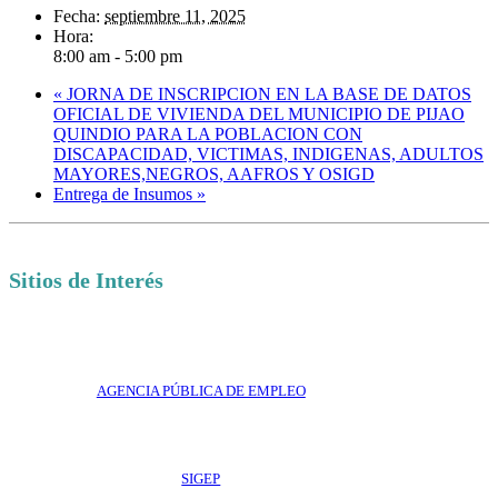
Fecha:
septiembre 11, 2025
Hora:
8:00 am - 5:00 pm
«
JORNA DE INSCRIPCION EN LA BASE DE DATOS
OFICIAL DE VIVIENDA DEL MUNICIPIO DE PIJAO
QUINDIO PARA LA POBLACION CON
DISCAPACIDAD, VICTIMAS, INDIGENAS, ADULTOS
MAYORES,NEGROS, AAFROS Y OSIGD
Entrega de Insumos
»
Sitios de Interés
AGENCIA PÚBLICA DE EMPLEO
SIGEP