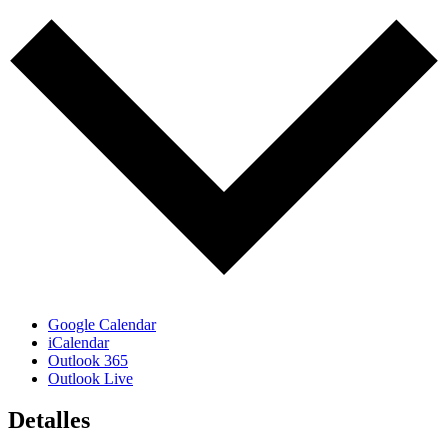
Google Calendar
iCalendar
Outlook 365
Outlook Live
Detalles