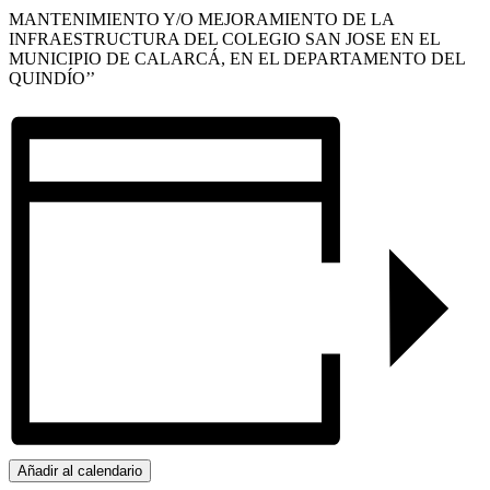
MANTENIMIENTO Y/O MEJORAMIENTO DE LA
INFRAESTRUCTURA DEL COLEGIO SAN JOSE EN EL
MUNICIPIO DE CALARCÁ, EN EL DEPARTAMENTO DEL
QUINDÍO’’
Añadir al calendario