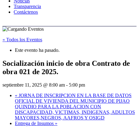
Noticias
Transparencia
Contáctenos
« Todos los Eventos
Este evento ha pasado.
Socialización inicio de obra Contrato de
obra 021 de 2025.
septiembre 11, 2025 @ 8:00 am
-
5:00 pm
«
JORNA DE INSCRIPCION EN LA BASE DE DATOS
OFICIAL DE VIVIENDA DEL MUNICIPIO DE PIJAO
QUINDIO PARA LA POBLACION CON
DISCAPACIDAD, VICTIMAS, INDIGENAS, ADULTOS
MAYORES,NEGROS, AAFROS Y OSIGD
Entrega de Insumos
»