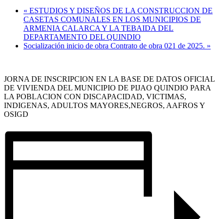
«
ESTUDIOS Y DISEÑOS DE LA CONSTRUCCION DE
CASETAS COMUNALES EN LOS MUNICIPIOS DE
ARMENIA CALARCA Y LA TEBAIDA DEL
DEPARTAMENTO DEL QUINDIO
Socialización inicio de obra Contrato de obra 021 de 2025.
»
JORNA DE INSCRIPCION EN LA BASE DE DATOS OFICIAL
DE VIVIENDA DEL MUNICIPIO DE PIJAO QUINDIO PARA
LA POBLACION CON DISCAPACIDAD, VICTIMAS,
INDIGENAS, ADULTOS MAYORES,NEGROS, AAFROS Y
OSIGD