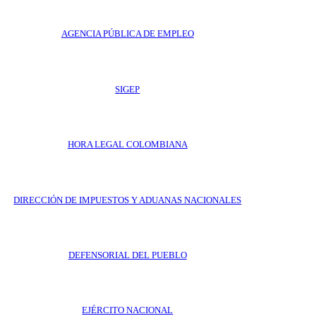
AGENCIA PÚBLICA DE EMPLEO
SIGEP
HORA LEGAL COLOMBIANA
DIRECCIÓN DE IMPUESTOS Y ADUANAS NACIONALES
DEFENSORIAL DEL PUEBLO
EJÉRCITO NACIONAL