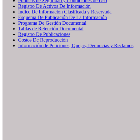
Políticas de Seguridad y Condiciones de Uso
Registro De Activos De Información
Índice De Información Clasificada y Reservada
Esquema De Publicación De La Información
Programa De Gestión Documental
Tablas de Retención Documental
Registro De Publicaciones
Costos De Reproducción
Información de Peticiones, Quejas, Denuncias y Reclamos