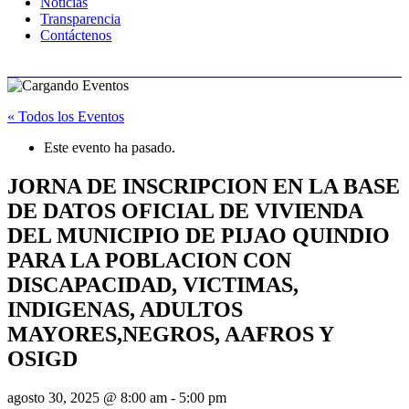
Noticias
Transparencia
Contáctenos
« Todos los Eventos
Este evento ha pasado.
JORNA DE INSCRIPCION EN LA BASE
DE DATOS OFICIAL DE VIVIENDA
DEL MUNICIPIO DE PIJAO QUINDIO
PARA LA POBLACION CON
DISCAPACIDAD, VICTIMAS,
INDIGENAS, ADULTOS
MAYORES,NEGROS, AAFROS Y
OSIGD
agosto 30, 2025 @ 8:00 am
-
5:00 pm