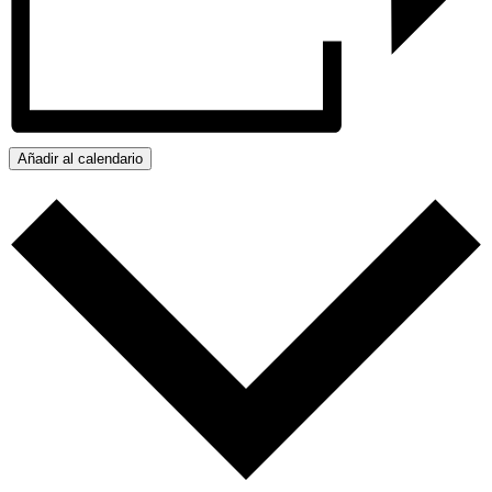
Añadir al calendario