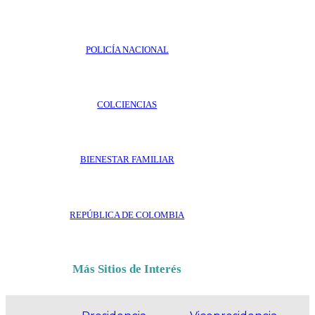
POLICÍA NACIONAL
COLCIENCIAS
BIENESTAR FAMILIAR
REPÚBLICA DE COLOMBIA
Más Sitios de Interés