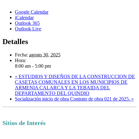
Google Calendar
iCalendar
Outlook 365
Outlook Live
Detalles
Fecha:
agosto 30, 2025
Hora:
8:00 am - 5:00 pm
«
ESTUDIOS Y DISEÑOS DE LA CONSTRUCCION DE
CASETAS COMUNALES EN LOS MUNICIPIOS DE
ARMENIA CALARCA Y LA TEBAIDA DEL
DEPARTAMENTO DEL QUINDIO
Socialización inicio de obra Contrato de obra 021 de 2025.
»
Sitios de Interés