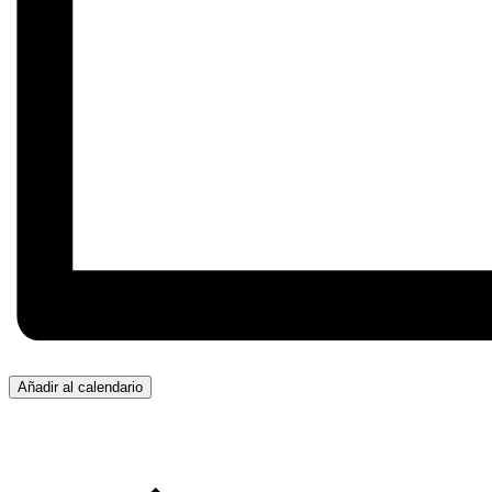
Añadir al calendario