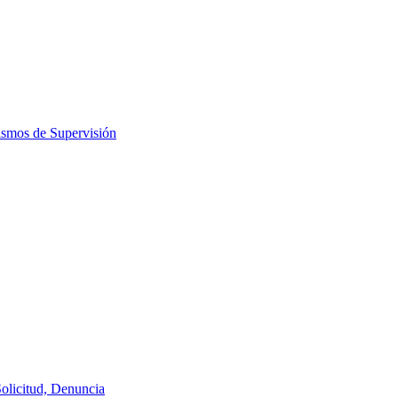
ismos de Supervisión
Solicitud, Denuncia