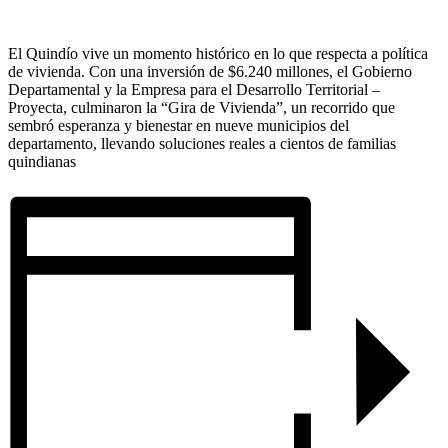
El Quindío vive un momento histórico en lo que respecta a política
de vivienda. Con una inversión de $6.240 millones, el Gobierno
Departamental y la Empresa para el Desarrollo Territorial –
Proyecta, culminaron la “Gira de Vivienda”, un recorrido que
sembró esperanza y bienestar en nueve municipios del
departamento, llevando soluciones reales a cientos de familias
quindianas