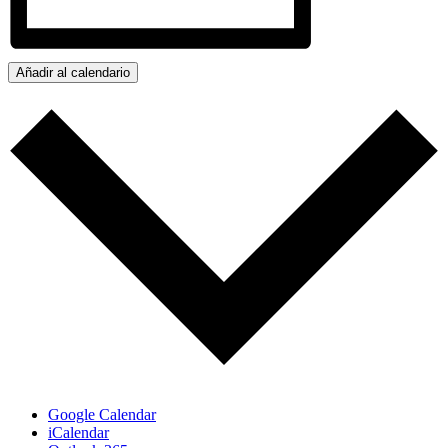
Añadir al calendario
Google Calendar
iCalendar