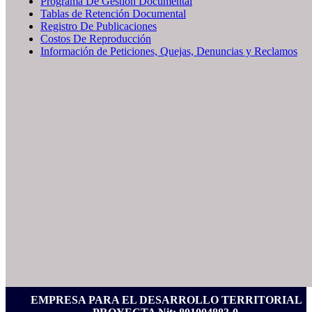
Programa De Gestión Documental
Tablas de Retención Documental
Registro De Publicaciones
Costos De Reproducción
Información de Peticiones, Quejas, Denuncias y Reclamos
EMPRESA PARA EL DESARROLLO TERRITORIAL