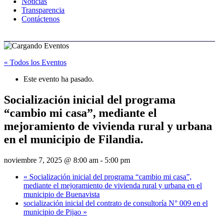
Noticias
Transparencia
Contáctenos
« Todos los Eventos
Este evento ha pasado.
Socialización inicial del programa
“cambio mi casa”, mediante el
mejoramiento de vivienda rural y urbana
en el municipio de Filandia.
noviembre 7, 2025 @ 8:00 am
-
5:00 pm
«
Socialización inicial del programa “cambio mi casa”,
mediante el mejoramiento de vivienda rural y urbana en el
municipio de Buenavista
socialización inicial del contrato de consultoría N° 009 en el
municipio de Pijao
»