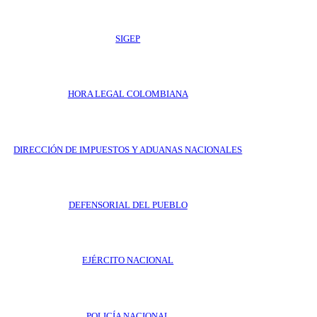
SIGEP
HORA LEGAL COLOMBIANA
DIRECCIÓN DE IMPUESTOS Y ADUANAS NACIONALES
DEFENSORIAL DEL PUEBLO
EJÉRCITO NACIONAL
POLICÍA NACIONAL