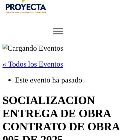
« Todos los Eventos
Este evento ha pasado.
SOCIALIZACION
ENTREGA DE OBRA
CONTRATO DE OBRA
005 DE 2025