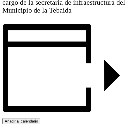
cargo de la secretaría de infraestructura del
Municipio de la Tebaida
Añadir al calendario