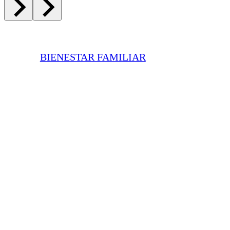
BIENESTAR FAMILIAR