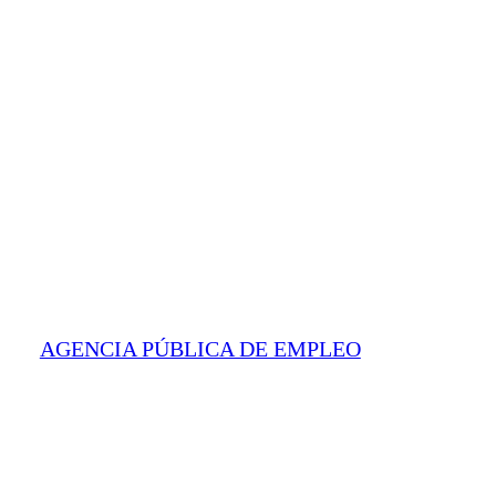
AGENCIA PÚBLICA DE EMPLEO