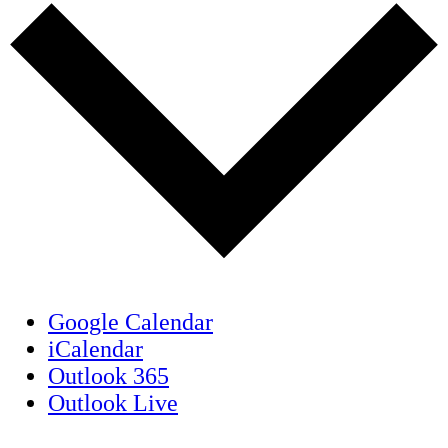
Google Calendar
iCalendar
Outlook 365
Outlook Live