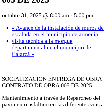
octubre 31, 2025 @ 8:00 am
-
5:00 pm
«
Avance de la instalación de muros de
escalada en el municipio de armenia
visita técnica a la morgue
departamental en el municipio de
Calarcá
»
SOCIALIZACION ENTREGA DE OBRA
CONTRATO DE OBRA 005 DE 2025
Mantenimiento a través de Reparcheo del
pavimento asfaltico en las diferentes vías a