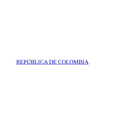
REPÚBLICA DE COLOMBIA