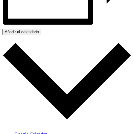
Añadir al calendario