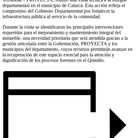
departamental en el municipio de Calarcá. Esta acción refleja el
compromiso del Gobierno Departamental por fortalecer la
infraestructura pública al servicio de la comunidad.
Durante la visita se identificaron las principales intervenciones
requeridas para el mejoramiento y mantenimiento integral del
inmueble, una necesidad prioritaria que será atendida gracias a la
gestión articulada entre la Gobernación, PROYECTA y los
municipios del departamento, cuyos recursos permitirán avanzar en
la recuperación de este espacio esencial para la atención y
dignificación de los procesos forenses en el Quindío.