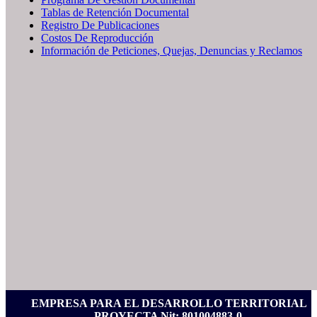
Tablas de Retención Documental
Registro De Publicaciones
Costos De Reproducción
Información de Peticiones, Quejas, Denuncias y Reclamos
EMPRESA PARA EL DESARROLLO TERRITORIAL
PROYECTA Nit: 801004883-0.