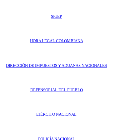
SIGEP
HORA LEGAL COLOMBIANA
DIRECCIÓN DE IMPUESTOS Y ADUANAS NACIONALES
DEFENSORIAL DEL PUEBLO
EJÉRCITO NACIONAL
POLICÍA NACIONAL