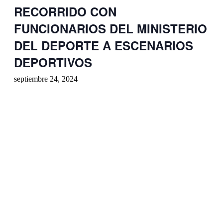
RECORRIDO CON
FUNCIONARIOS DEL MINISTERIO
DEL DEPORTE A ESCENARIOS
DEPORTIVOS
septiembre 24, 2024