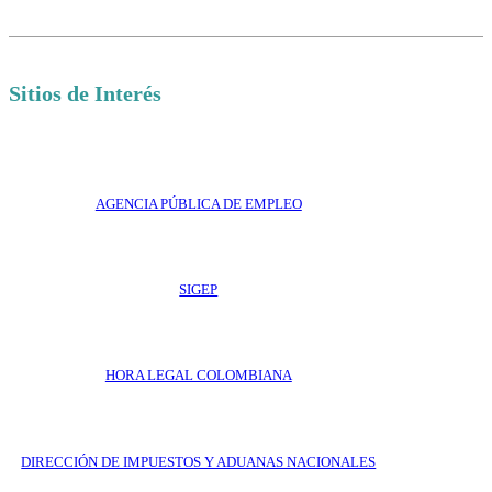
Sitios de Interés
AGENCIA PÚBLICA DE EMPLEO
SIGEP
HORA LEGAL COLOMBIANA
DIRECCIÓN DE IMPUESTOS Y ADUANAS NACIONALES