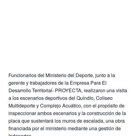
Funcionarios del Ministerio del Deporte, junto a la
gerente y trabajadores de la Empresa Para El
Desarrollo Territorial- PROYECTA, realizaron una visita
a los escenarios deportivos del Quindío, Coliseo
Multideporte y Complejo Acuático, con el propósito de
inspeccionar ambos escenarios y la construcción de la
placa que sustentará los muros de escalada, una obra
financiada por el ministerio mediante una gestión de
Indeportes.