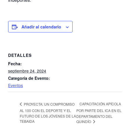
Añadir al calendario
DETALLES
Fecha:
septiembre 24, 2024
Categoría de Evento:
Eventos
CAPACITACIÓN APÍCOLA
PROYECTA: UN COMPROMISO
AL 100 CON EL DEPORTE Y EL
POR PARTE DEL ICA EN EL
FUTURO DE LOS JÓVENES DE LA
DEPARTAMENTO DEL
TEBAIDA
QUINDÍO