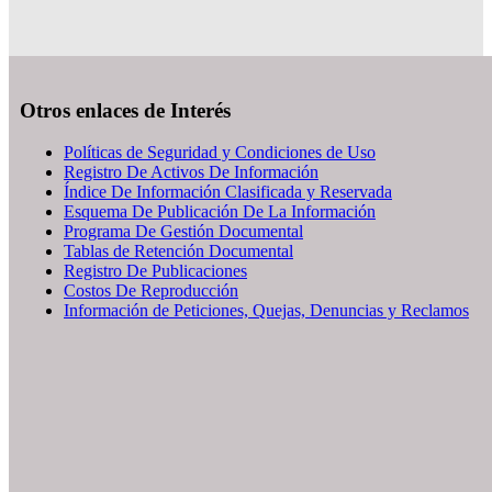
Otros enlaces de Interés
Políticas de Seguridad y Condiciones de Uso
Registro De Activos De Información
Índice De Información Clasificada y Reservada
Esquema De Publicación De La Información
Programa De Gestión Documental
Tablas de Retención Documental
Registro De Publicaciones
Costos De Reproducción
Información de Peticiones, Quejas, Denuncias y Reclamos