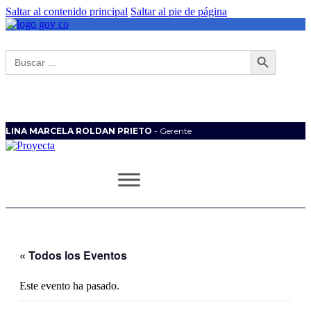
Saltar al contenido principal
Saltar al pie de página
Botón de búsqueda
Buscar:
LINA MARCELA ROLDAN PRIETO
- Gerente
« Todos los Eventos
Este evento ha pasado.