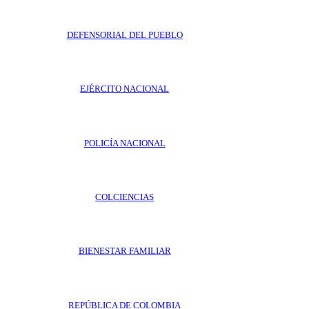
DEFENSORIAL DEL PUEBLO
EJÉRCITO NACIONAL
POLICÍA NACIONAL
COLCIENCIAS
BIENESTAR FAMILIAR
REPÚBLICA DE COLOMBIA