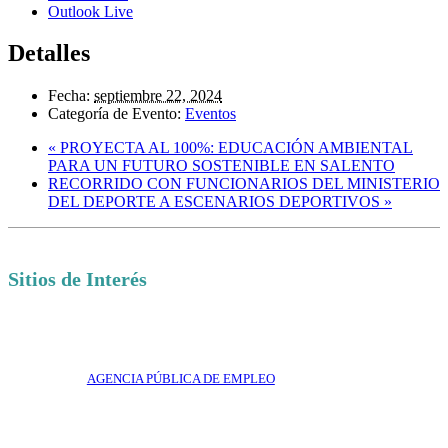
Outlook Live
Detalles
Fecha:
septiembre 22, 2024
Categoría de Evento:
Eventos
«
PROYECTA AL 100%: EDUCACIÓN AMBIENTAL
PARA UN FUTURO SOSTENIBLE EN SALENTO
RECORRIDO CON FUNCIONARIOS DEL MINISTERIO
DEL DEPORTE A ESCENARIOS DEPORTIVOS
»
Sitios de Interés
AGENCIA PÚBLICA DE EMPLEO