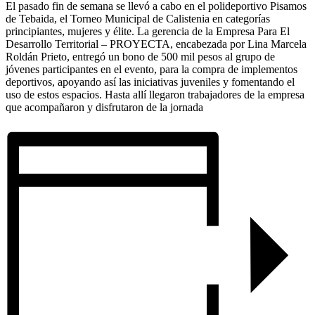
El pasado fin de semana se llevó a cabo en el polideportivo Pisamos
de Tebaida, el Torneo Municipal de Calistenia en categorías
principiantes, mujeres y élite. La gerencia de la Empresa Para El
Desarrollo Territorial – PROYECTA, encabezada por Lina Marcela
Roldán Prieto, entregó un bono de 500 mil pesos al grupo de
jóvenes participantes en el evento, para la compra de implementos
deportivos, apoyando así las iniciativas juveniles y fomentando el
uso de estos espacios. Hasta allí llegaron trabajadores de la empresa
que acompañaron y disfrutaron de la jornada