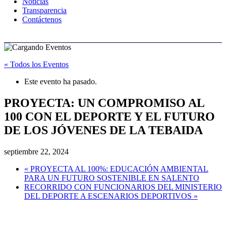
Noticias
Transparencia
Contáctenos
« Todos los Eventos
Este evento ha pasado.
PROYECTA: UN COMPROMISO AL
100 CON EL DEPORTE Y EL FUTURO
DE LOS JÓVENES DE LA TEBAIDA
septiembre 22, 2024
«
PROYECTA AL 100%: EDUCACIÓN AMBIENTAL
PARA UN FUTURO SOSTENIBLE EN SALENTO
RECORRIDO CON FUNCIONARIOS DEL MINISTERIO
DEL DEPORTE A ESCENARIOS DEPORTIVOS
»