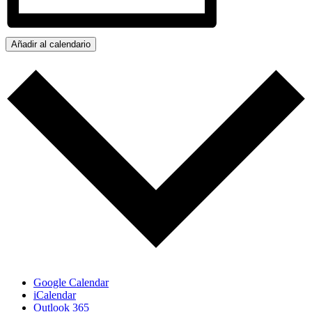
Añadir al calendario
Google Calendar
iCalendar
Outlook 365