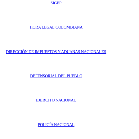
SIGEP
HORA LEGAL COLOMBIANA
DIRECCIÓN DE IMPUESTOS Y ADUANAS NACIONALES
DEFENSORIAL DEL PUEBLO
EJÉRCITO NACIONAL
POLICÍA NACIONAL