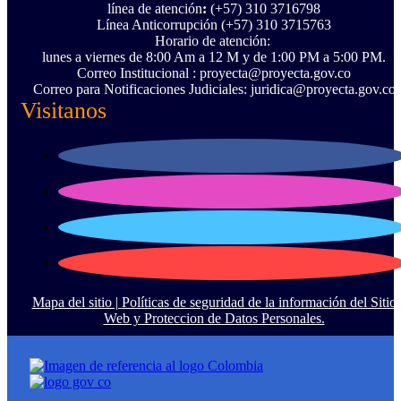
línea de atención
:
(+57) 310 3716798
Línea Anticorrupción ‪(+57) 310 3715763‬
Horario de atención:
lunes a viernes de 8:00 Am a 12 M y de 1:00 PM a 5:00 PM.
Correo Institucional : proyecta@proyecta.gov.co
Correo para Notificaciones Judiciales: juridica@proyecta.gov.co
Visitanos
Mapa del sitio |
Políticas de seguridad de la información del Sitio
Web y Proteccion de Datos Personales.