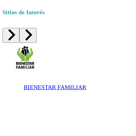
Sitios de Interés
BIENESTAR FAMILIAR