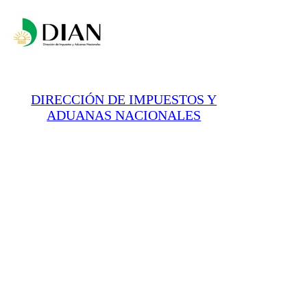
DIRECCIÓN DE IMPUESTOS Y
ADUANAS NACIONALES