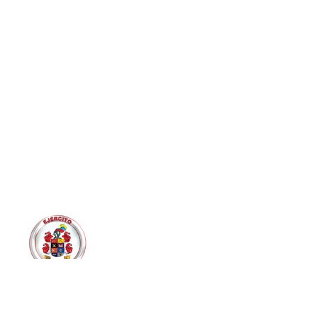
EJÉRCITO NACIONAL