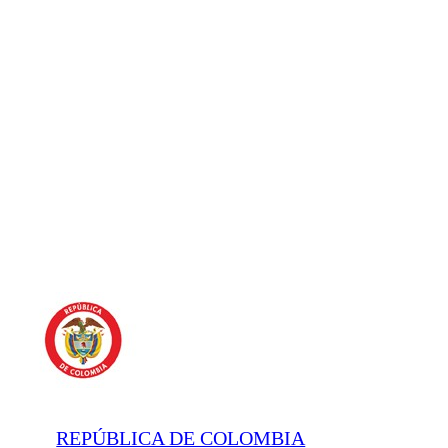
REPÚBLICA DE COLOMBIA