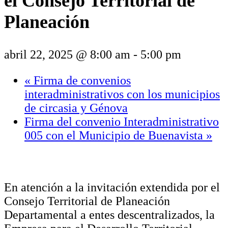
el Consejo Territorial de
Planeación
abril 22, 2025 @ 8:00 am
-
5:00 pm
«
Firma de convenios
interadministrativos con los municipios
de circasia y Génova
Firma del convenio Interadministrativo
005 con el Municipio de Buenavista
»
En atención a la invitación extendida por el
Consejo Territorial de Planeación
Departamental a entes descentralizados, la