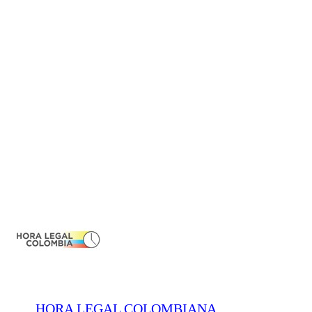
HORA LEGAL COLOMBIANA