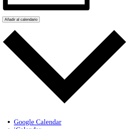
Añadir al calendario
Google Calendar