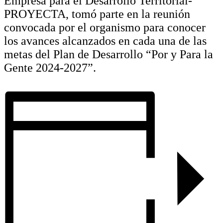
Empresa para el Desarrollo Territorial-
PROYECTA, tomó parte en la reunión
convocada por el organismo para conocer
los avances alcanzados en cada una de las
metas del Plan de Desarrollo “Por y Para la
Gente 2024-2027”.