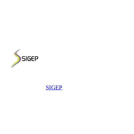
SIGEP