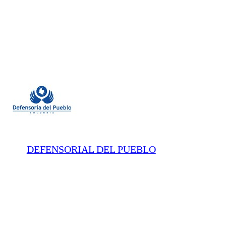
DEFENSORIAL DEL PUEBLO