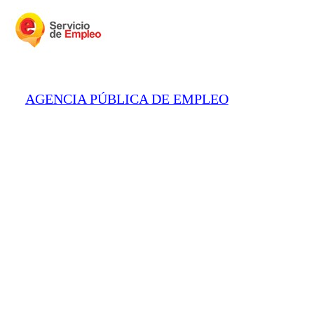
AGENCIA PÚBLICA DE EMPLEO