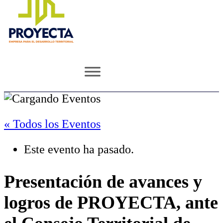
« Todos los Eventos
Este evento ha pasado.
Presentación de avances y
logros de PROYECTA, ante