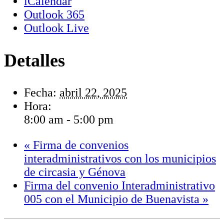
iCalendar
Outlook 365
Outlook Live
Detalles
Fecha:
abril 22, 2025
Hora:
8:00 am - 5:00 pm
«
Firma de convenios
interadministrativos con los municipios
de circasia y Génova
Firma del convenio Interadministrativo
005 con el Municipio de Buenavista
»