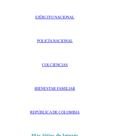
EJÉRCITO NACIONAL
POLICÍA NACIONAL
COLCIENCIAS
BIENESTAR FAMILIAR
REPÚBLICA DE COLOMBIA
Más Sitios de Interés