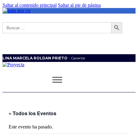
Saltar al contenido principal
Saltar al pie de página
Botón de búsqueda
Buscar:
LINA MARCELA ROLDAN PRIETO
- Gerente
« Todos los Eventos
Este evento ha pasado.