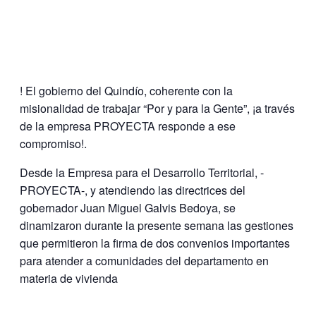
! El gobierno del Quindío, coherente con la
misionalidad de trabajar “Por y para la Gente”, ¡a través
de la empresa PROYECTA responde a ese
compromiso!.
Desde la Empresa para el Desarrollo Territorial, -
PROYECTA-, y atendiendo las directrices del
gobernador Juan Miguel Galvis Bedoya, se
dinamizaron durante la presente semana las gestiones
que permitieron la firma de dos convenios importantes
para atender a comunidades del departamento en
materia de vivienda