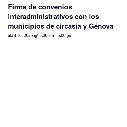
Firma de convenios
interadministrativos con los
municipios de circasia y Génova
abril 16, 2025 @ 8:00 am
-
5:00 pm