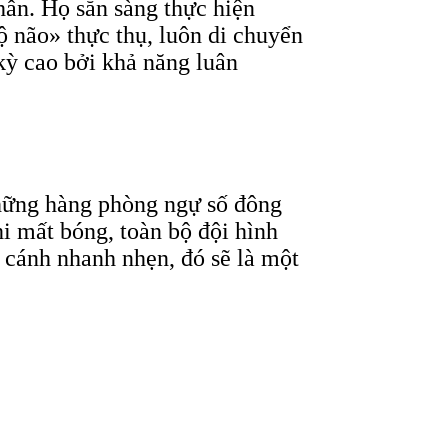
ẫn. Họ sẵn sàng thực hiện
ộ não» thực thụ, luôn di chuyển
 kỳ cao bởi khả năng luân
những hàng phòng ngự số đông
hi mất bóng, toàn bộ đội hình
 cánh nhanh nhẹn, đó sẽ là một