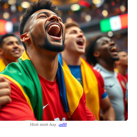
Hình minh hoạ:
qs88