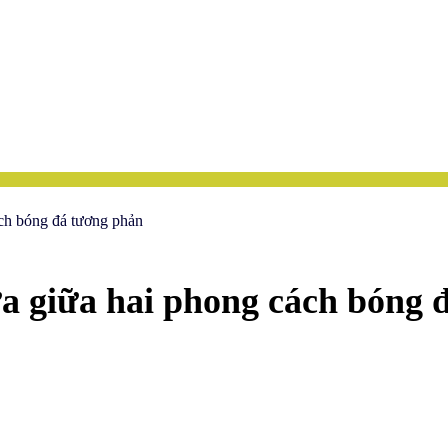
ách bóng đá tương phản
ửa giữa hai phong cách bóng 