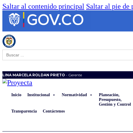
Saltar al contenido principal
Saltar al pie de
Buscar:
LINA MARCELA ROLDAN PRIETO
- Gerente
Inicio
Institucional
Normatividad
Planeación,
Presupuesto,
Gestión y Control
Transparencia
Contáctenos