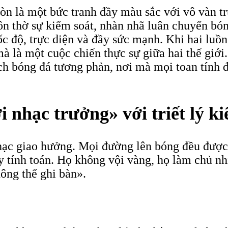
n là một bức tranh đầy màu sắc với vô vàn trư
ôn thờ sự kiểm soát, nhàn nhã luân chuyển bó
ốc độ, trực diện và đầy sức mạnh. Khi hai luồ
à là một cuộc chiến thực sự giữa hai thế giới.
ch bóng đá tương phản, nơi mà mọi toan tính đ
 nhạc trưởng» với triết lý ki
ạc giao hưởng. Mọi đường lên bóng đều được 
tính toán. Họ không vội vàng, họ làm chủ nhịp
ông thể ghi bàn».