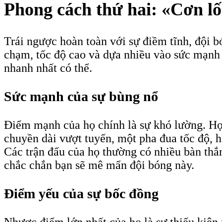
Phong cách thứ hai: «Cơn l
Trái ngược hoàn toàn với sự điềm tĩnh, đội bó
chạm, tốc độ cao và dựa nhiều vào sức mạnh 
nhanh nhất có thể.
Sức mạnh của sự bùng nổ
Điểm mạnh của họ chính là sự khó lường. Họ
chuyền dài vượt tuyến, một pha đua tốc độ, h
Các trận đấu của họ thường có nhiều bàn thắn
chắc chắn bạn sẽ mê mẩn đội bóng này.
Điểm yếu của sự bốc đồng
Nhược điểm lớn nhất của họ là sự thiếu kiên