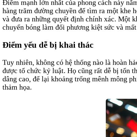
Điểm mạnh lớn nhất của phong cách này nằm 
hàng trăm đường chuyền để tìm ra một khe hở
và đưa ra những quyết định chính xác. Một kh
chuyển bóng làm đối phương kiệt sức và mấ
Điểm yếu dễ bị khai thác
Tuy nhiên, không có hệ thống nào là hoàn hả
được tổ chức kỷ luật. Họ cũng rất dễ bị tổn 
dâng cao, để lại khoảng trống mênh mông phí
thảm họa.