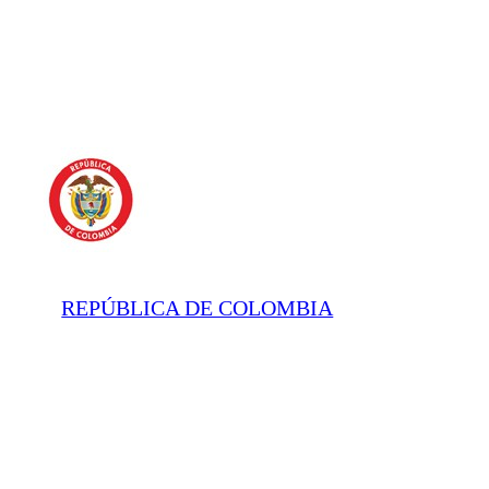
REPÚBLICA DE COLOMBIA