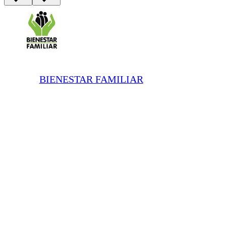
BIENESTAR FAMILIAR