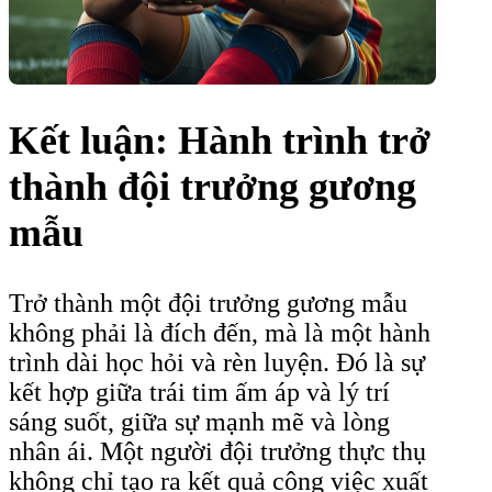
Kết luận: Hành trình trở
thành đội trưởng gương
mẫu
Trở thành một đội trưởng gương mẫu
không phải là đích đến, mà là một hành
trình dài học hỏi và rèn luyện. Đó là sự
kết hợp giữa trái tim ấm áp và lý trí
sáng suốt, giữa sự mạnh mẽ và lòng
nhân ái. Một người đội trưởng thực thụ
không chỉ tạo ra kết quả công việc xuất