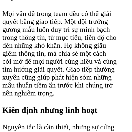
Mọi vấn đề trong team đều có thể giải
quyết bằng giao tiếp. Một đội trưởng
gương mẫu luôn duy trì sự minh bạch
trong thông tin, từ mục tiêu, tiến độ cho
đến những khó khăn. Họ không giấu
giếm thông tin, mà chia sẻ một cách
cởi mở để mọi người cùng hiểu và cùng
tìm hướng giải quyết. Giao tiếp thường
xuyên cũng giúp phát hiện sớm những
mâu thuẫn tiềm ẩn trước khi chúng trở
nên nghiêm trọng.
Kiên định nhưng linh hoạt
Nguyên tắc là cần thiết, nhưng sự cứng