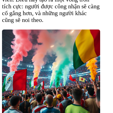
tích cực: người được công nhận sẽ càng
cố gắng hơn, và những người khác
cũng sẽ noi theo.