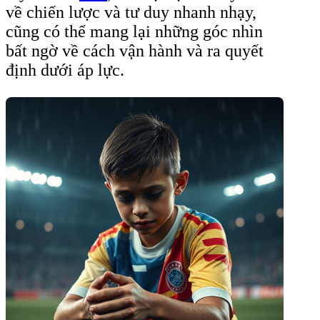
về chiến lược và tư duy nhanh nhạy,
cũng có thể mang lại những góc nhìn
bất ngờ về cách vận hành và ra quyết
định dưới áp lực.