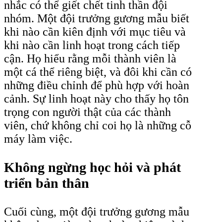
nhắc có thể giết chết tinh thần đội
nhóm. Một đội trưởng gương mẫu biết
khi nào cần kiên định với mục tiêu và
khi nào cần linh hoạt trong cách tiếp
cận. Họ hiểu rằng mỗi thành viên là
một cá thể riêng biệt, và đôi khi cần có
những điều chỉnh để phù hợp với hoàn
cảnh. Sự linh hoạt này cho thấy họ tôn
trọng con người thật của các thành
viên, chứ không chỉ coi họ là những cỗ
máy làm việc.
Không ngừng học hỏi và phát
triển bản thân
Cuối cùng, một đội trưởng gương mẫu