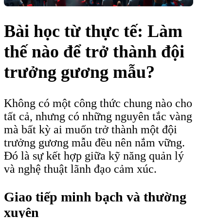
Bài học từ thực tế: Làm
thế nào để trở thành đội
trưởng gương mẫu?
Không có một công thức chung nào cho
tất cả, nhưng có những nguyên tắc vàng
mà bất kỳ ai muốn trở thành một đội
trưởng gương mẫu đều nên nắm vững.
Đó là sự kết hợp giữa kỹ năng quản lý
và nghệ thuật lãnh đạo cảm xúc.
Giao tiếp minh bạch và thường
xuyên