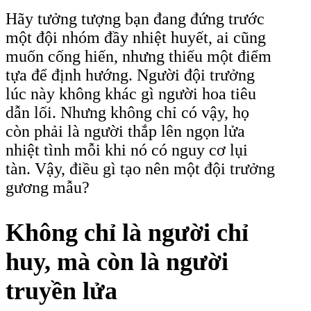
Hãy tưởng tượng bạn đang đứng trước
một đội nhóm đầy nhiệt huyết, ai cũng
muốn cống hiến, nhưng thiếu một điểm
tựa để định hướng. Người đội trưởng
lúc này không khác gì người hoa tiêu
dẫn lối. Nhưng không chỉ có vậy, họ
còn phải là người thắp lên ngọn lửa
nhiệt tình mỗi khi nó có nguy cơ lụi
tàn. Vậy, điều gì tạo nên một đội trưởng
gương mẫu?
Không chỉ là người chỉ
huy, mà còn là người
truyền lửa