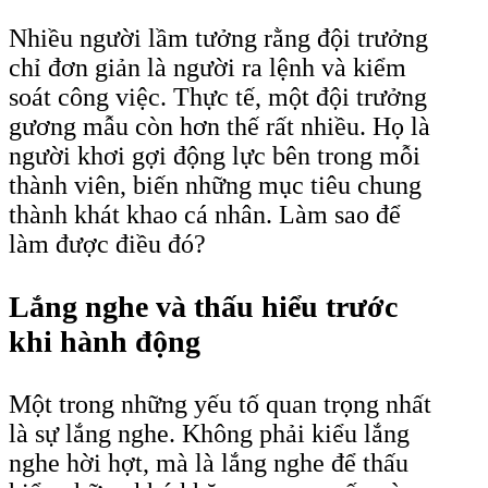
Nhiều người lầm tưởng rằng đội trưởng
chỉ đơn giản là người ra lệnh và kiểm
soát công việc. Thực tế, một đội trưởng
gương mẫu còn hơn thế rất nhiều. Họ là
người khơi gợi động lực bên trong mỗi
thành viên, biến những mục tiêu chung
thành khát khao cá nhân. Làm sao để
làm được điều đó?
Lắng nghe và thấu hiểu trước
khi hành động
Một trong những yếu tố quan trọng nhất
là sự lắng nghe. Không phải kiểu lắng
nghe hời hợt, mà là lắng nghe để thấu