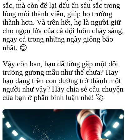
sắc, mà còn để lại dấu ấn sâu sắc trong
lòng mỗi thành viên, giúp họ trưởng
thành hơn. Và trên hết, họ là người giữ
cho ngọn lửa của cả đội luôn cháy sáng,
ngay cả trong những ngày giông bão
nhất. 😊
Vậy còn bạn, bạn đã từng gặp một đội
trưởng gương mẫu như thế chưa? Hay
bạn đang trên con đường trở thành một
người như vậy? Hãy chia sẻ câu chuyện
của bạn ở phần bình luận nhé! 🚀