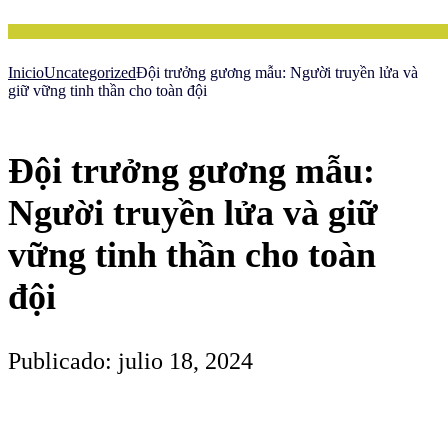
Inicio
Uncategorized
Đội trưởng gương mẫu: Người truyền lửa và
giữ vững tinh thần cho toàn đội
Đội trưởng gương mẫu:
Người truyền lửa và giữ
vững tinh thần cho toàn
đội
Publicado: julio 18, 2024