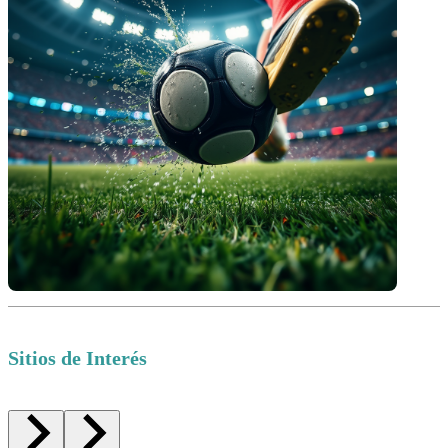
Sitios de Interés