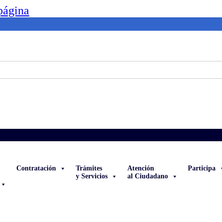
 página
Contratación
Trámites
Atención
Participa
y Servicios
al Ciudadano