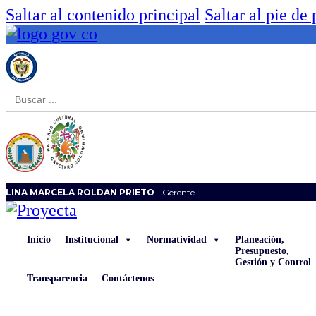
Saltar al contenido principal
Saltar al pie de
Buscar:
LINA MARCELA ROLDAN PRIETO
- Gerente
Inicio
Institucional
Normatividad
Planeación,
Presupuesto,
Gestión y Control
Transparencia
Contáctenos