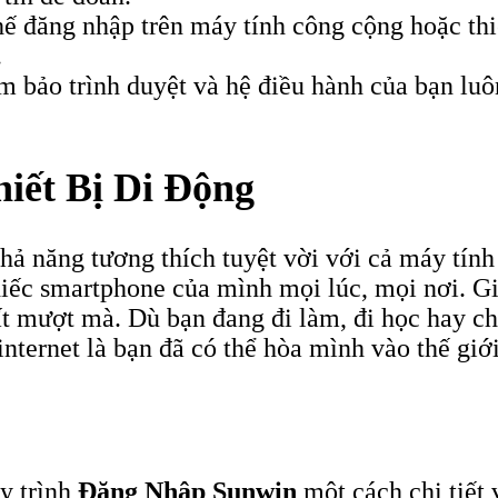
 đăng nhập trên máy tính công cộng hoặc thiế
.
 bảo trình duyệt và hệ điều hành của bạn luô
iết Bị Di Động
 năng tương thích tuyệt vời với cả máy tính 
iếc smartphone của mình mọi lúc, mọi nơi. Gi
t mượt mà. Dù bạn đang đi làm, đi học hay ch
 internet là bạn đã có thể hòa mình vào thế gi
y trình
Đăng Nhập Sunwin
một cách chi tiết 