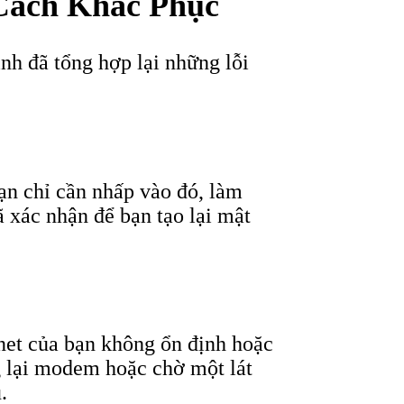
Cách Khắc Phục
ình đã tổng hợp lại những lỗi
ạn chỉ cần nhấp vào đó, làm
 xác nhận để bạn tạo lại mật
rnet của bạn không ổn định hoặc
ng lại modem hoặc chờ một lát
.