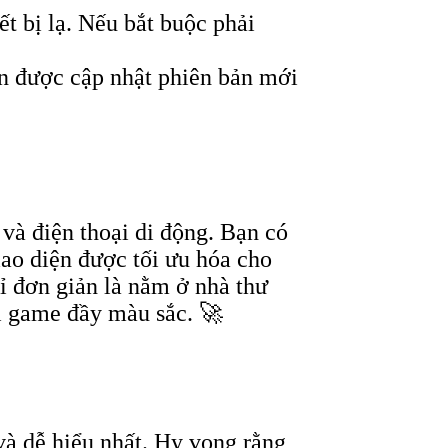
t bị lạ. Nếu bắt buộc phải
n được cập nhật phiên bản mới
và điện thoại di động. Bạn có
ao diện được tối ưu hóa cho
ỉ đơn giản là nằm ở nhà thư
ới game đầy màu sắc. 🚀
và dễ hiểu nhất. Hy vọng rằng