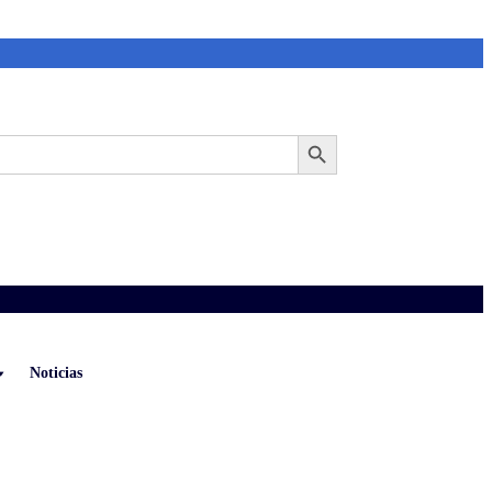
Botón de búsqueda
Noticias