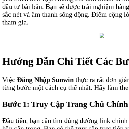
đầu tư bài bản. Bạn sẽ được trải nghiệm hàn
sắc nét và âm thanh sống động. Điểm cộng lớ
tham gia.
Hướng Dẫn Chi Tiết Các B
Việc
Đăng Nhập Sunwin
thực ra rất đơn giả
từng bước một cách cụ thể nhất. Hãy làm the
Bước 1: Truy Cập Trang Chủ Chính
Đầu tiên, bạn cần tìm đúng đường link chính 
hãy cẩn trọng. Bạn có thể truy cập trực tiếp 