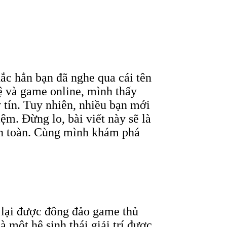
hắc hẳn bạn đã nghe qua cái tên
ệ và game online, mình thấy
 tín. Tuy nhiên, nhiều bạn mới
ệm. Đừng lo, bài viết này sẽ là
n toàn. Cùng mình khám phá
n lại được đông đảo game thủ
 một hệ sinh thái giải trí được