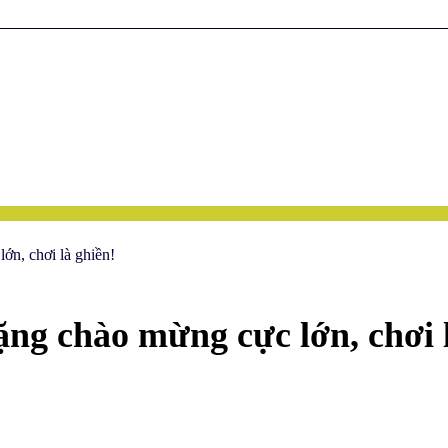
n, chơi là ghiền!
ng chào mừng cực lớn, chơi l