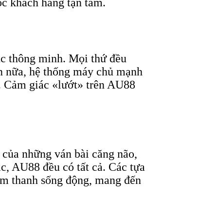
óc khách hàng tận tâm.
cục thông minh. Mọi thứ đều
Hơn nữa, hệ thống máy chủ mạnh
m. Cảm giác «lướt» trên AU88
g của những ván bài căng não,
c, AU88 đều có tất cả. Các tựa
 âm thanh sống động, mang đến