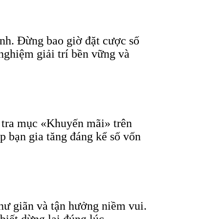
ình. Đừng bao giờ đặt cược số
 nghiệm giải trí bền vững và
 tra mục «Khuyến mãi» trên
úp bạn gia tăng đáng kể số vốn
thư giãn và tận hưởng niềm vui.