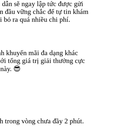
 dẫn sẽ ngay lập tức được gửi
an đầu vững chắc để tự tin khám
 bỏ ra quá nhiều chi phí.
nh khuyến mãi đa dạng khác
ới tổng giá trị giải thưởng cực
này. 😎
h trong vòng chưa đầy 2 phút.