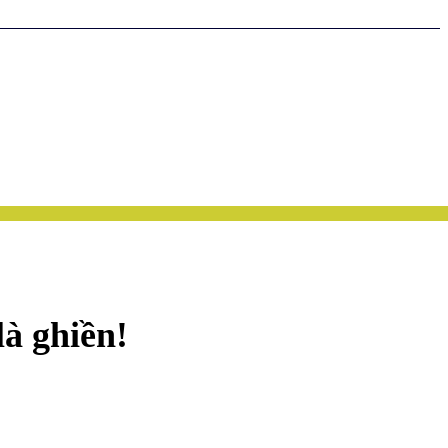
à ghiền!