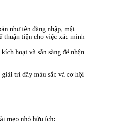
bản như tên đăng nhập, mật
để thuận tiện cho việc xác minh
 kích hoạt và sẵn sàng để nhận
 giải trí đầy màu sắc và cơ hội
vài mẹo nhỏ hữu ích: