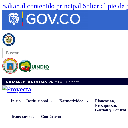
Saltar al contenido principal
Saltar al pie de
Buscar:
LINA MARCELA ROLDAN PRIETO
- Gerente
Inicio
Institucional
Normatividad
Planeación,
Presupuesto,
Gestión y Control
Transparencia
Contáctenos