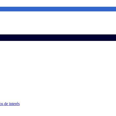
s de interés