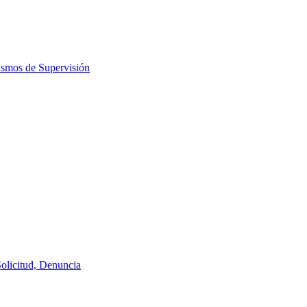
ismos de Supervisión
Solicitud, Denuncia