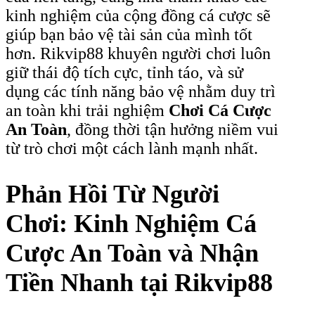
kinh nghiệm của cộng đồng cá cược sẽ
giúp bạn bảo vệ tài sản của mình tốt
hơn. Rikvip88 khuyên người chơi luôn
giữ thái độ tích cực, tỉnh táo, và sử
dụng các tính năng bảo vệ nhằm duy trì
an toàn khi trải nghiệm
Chơi Cá Cược
An Toàn
, đồng thời tận hưởng niềm vui
từ trò chơi một cách lành mạnh nhất.
Phản Hồi Từ Người
Chơi: Kinh Nghiệm Cá
Cược An Toàn và Nhận
Tiền Nhanh tại Rikvip88