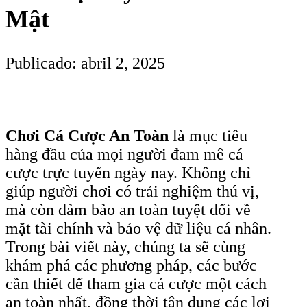
Mật
Publicado: abril 2, 2025
Chơi Cá Cược An Toàn
là mục tiêu
hàng đầu của mọi người đam mê cá
cược trực tuyến ngày nay. Không chỉ
giúp người chơi có trải nghiệm thú vị,
mà còn đảm bảo an toàn tuyệt đối về
mặt tài chính và bảo vệ dữ liệu cá nhân.
Trong bài viết này, chúng ta sẽ cùng
khám phá các phương pháp, các bước
cần thiết để tham gia cá cược một cách
an toàn nhất, đồng thời tận dụng các lợi