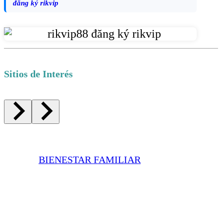
đăng ký rikvip
Sitios de Interés
BIENESTAR FAMILIAR