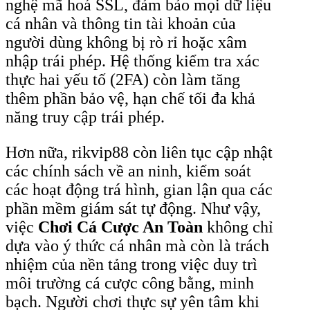
nghệ mã hoá SSL, đảm bảo mọi dữ liệu
cá nhân và thông tin tài khoản của
người dùng không bị rò rỉ hoặc xâm
nhập trái phép. Hệ thống kiểm tra xác
thực hai yếu tố (2FA) còn làm tăng
thêm phần bảo vệ, hạn chế tối đa khả
năng truy cập trái phép.
Hơn nữa, rikvip88 còn liên tục cập nhật
các chính sách về an ninh, kiểm soát
các hoạt động trá hình, gian lận qua các
phần mềm giám sát tự động. Như vậy,
việc
Chơi Cá Cược An Toàn
không chỉ
dựa vào ý thức cá nhân mà còn là trách
nhiệm của nền tảng trong việc duy trì
môi trường cá cược công bằng, minh
bạch. Người chơi thực sự yên tâm khi