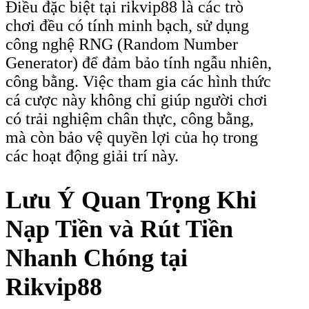
Điều đặc biệt tại rikvip88 là các trò
chơi đều có tính minh bạch, sử dụng
công nghệ RNG (Random Number
Generator) để đảm bảo tính ngẫu nhiên,
công bằng. Việc tham gia các hình thức
cá cược này không chỉ giúp người chơi
có trải nghiệm chân thực, công bằng,
mà còn bảo vệ quyền lợi của họ trong
các hoạt động giải trí này.
Lưu Ý Quan Trọng Khi
Nạp Tiền và Rút Tiền
Nhanh Chóng tại
Rikvip88