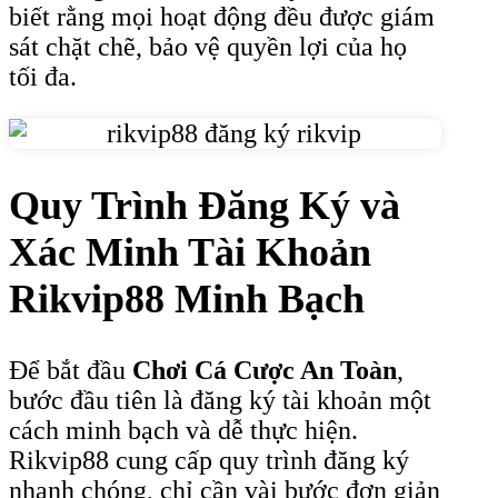
biết rằng mọi hoạt động đều được giám
sát chặt chẽ, bảo vệ quyền lợi của họ
tối đa.
Quy Trình Đăng Ký và
Xác Minh Tài Khoản
Rikvip88 Minh Bạch
Để bắt đầu
Chơi Cá Cược An Toàn
,
bước đầu tiên là đăng ký tài khoản một
cách minh bạch và dễ thực hiện.
Rikvip88 cung cấp quy trình đăng ký
nhanh chóng, chỉ cần vài bước đơn giản