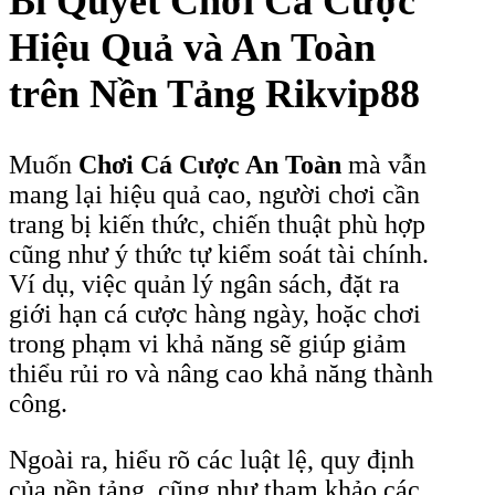
Bí Quyết Chơi Cá Cược
Hiệu Quả và An Toàn
trên Nền Tảng Rikvip88
Muốn
Chơi Cá Cược An Toàn
mà vẫn
mang lại hiệu quả cao, người chơi cần
trang bị kiến thức, chiến thuật phù hợp
cũng như ý thức tự kiểm soát tài chính.
Ví dụ, việc quản lý ngân sách, đặt ra
giới hạn cá cược hàng ngày, hoặc chơi
trong phạm vi khả năng sẽ giúp giảm
thiểu rủi ro và nâng cao khả năng thành
công.
Ngoài ra, hiểu rõ các luật lệ, quy định
của nền tảng, cũng như tham khảo các