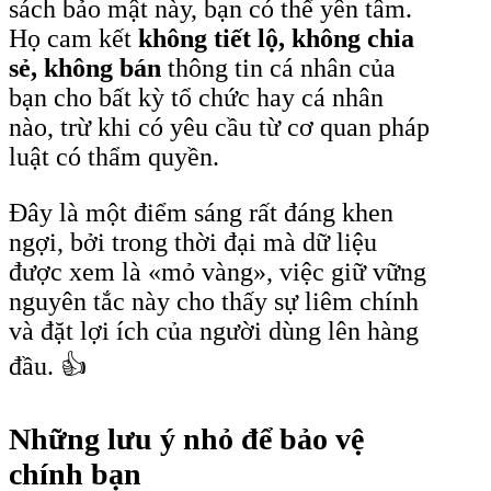
sách bảo mật này, bạn có thể yên tâm.
Họ cam kết
không tiết lộ, không chia
sẻ, không bán
thông tin cá nhân của
bạn cho bất kỳ tổ chức hay cá nhân
nào, trừ khi có yêu cầu từ cơ quan pháp
luật có thẩm quyền.
Đây là một điểm sáng rất đáng khen
ngợi, bởi trong thời đại mà dữ liệu
được xem là «mỏ vàng», việc giữ vững
nguyên tắc này cho thấy sự liêm chính
và đặt lợi ích của người dùng lên hàng
đầu. 👍
Những lưu ý nhỏ để bảo vệ
chính bạn