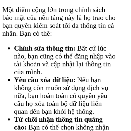
Một điểm cộng lớn trong chính sách
bảo mật của nền tảng này là họ trao cho
bạn quyền kiểm soát tối đa thông tin cá
nhân. Bạn có thể:
Chỉnh sửa thông tin:
Bất cứ lúc
nào, bạn cũng có thể đăng nhập vào
tài khoản và cập nhật lại thông tin
của mình.
Yêu cầu xóa dữ liệu:
Nếu bạn
không còn muốn sử dụng dịch vụ
nữa, bạn hoàn toàn có quyền yêu
cầu họ xóa toàn bộ dữ liệu liên
quan đến bạn khỏi hệ thống.
Từ chối nhận thông tin quảng
cáo:
Bạn có thể chọn không nhận