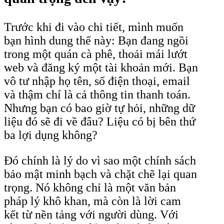
Trước khi đi vào chi tiết, mình muốn
bạn hình dung thế này: Bạn đang ngồi
trong một quán cà phê, thoải mái lướt
web và đăng ký một tài khoản mới. Bạn
vô tư nhập họ tên, số điện thoại, email
và thậm chí là cả thông tin thanh toán.
Nhưng bạn có bao giờ tự hỏi, những dữ
liệu đó sẽ đi về đâu? Liệu có bị bên thứ
ba lợi dụng không?
Đó chính là lý do vì sao một chính sách
bảo mật minh bạch và chặt chẽ lại quan
trọng. Nó không chỉ là một văn bản
pháp lý khô khan, mà còn là lời cam
kết từ nền tảng với người dùng. Với