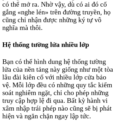
có thể mở ra. Nhờ vậy, dù có ai đó cố
gắng «nghe lén» trên đường truyền, họ
cũng chỉ nhận được những ký tự vô
nghĩa mà thôi.
Hệ thống tường lửa nhiều lớp
Bạn có thể hình dung hệ thống tường
lửa của nền tảng này giống như một tòa
lâu đài kiên cố với nhiều lớp cửa bảo
vệ. Mỗi lớp đều có những quy tắc kiểm
soát nghiêm ngặt, chỉ cho phép những
truy cập hợp lệ đi qua. Bất kỳ hành vi
xâm nhập trái phép nào cũng sẽ bị phát
hiện và ngăn chặn ngay lập tức.