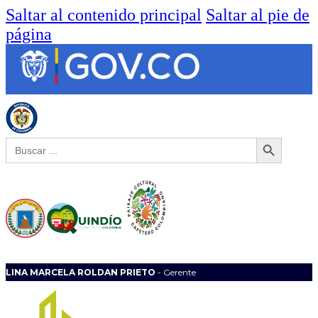
Saltar al contenido principal
Saltar al pie de
página
Botón de búsqueda
Buscar:
LINA MARCELA ROLDAN PRIETO
- Gerente