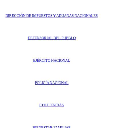
DIRECCIÓN DE IMPUESTOS Y ADUANAS NACIONALES
DEFENSORIAL DEL PUEBLO
EJÉRCITO NACIONAL
POLICÍA NACIONAL
COLCIENCIAS
BIENESTAR FAMILIAR