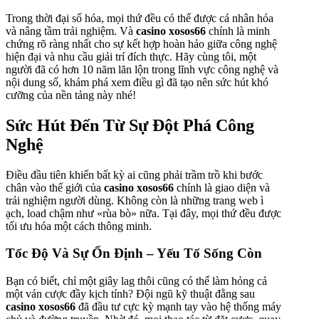
Trong thời đại số hóa, mọi thứ đều có thể được cá nhân hóa
và nâng tầm trải nghiệm. Và
casino xosos66
chính là minh
chứng rõ ràng nhất cho sự kết hợp hoàn hảo giữa công nghệ
hiện đại và nhu cầu giải trí đích thực. Hãy cùng tôi, một
người đã có hơn 10 năm lăn lộn trong lĩnh vực công nghệ và
nội dung số, khám phá xem điều gì đã tạo nên sức hút khó
cưỡng của nền tảng này nhé!
Sức Hút Đến Từ Sự Đột Phá Công
Nghệ
Điều đầu tiên khiến bất kỳ ai cũng phải trầm trồ khi bước
chân vào thế giới của
casino xosos66
chính là giao diện và
trải nghiệm người dùng. Không còn là những trang web ì
ạch, load chậm như «rùa bò» nữa. Tại đây, mọi thứ đều được
tối ưu hóa một cách thông minh.
Tốc Độ Và Sự Ổn Định – Yếu Tố Sống Còn
Bạn có biết, chỉ một giây lag thôi cũng có thể làm hỏng cả
một ván cược đầy kịch tính? Đội ngũ kỹ thuật đằng sau
casino xosos66
đã đầu tư cực kỳ mạnh tay vào hệ thống máy