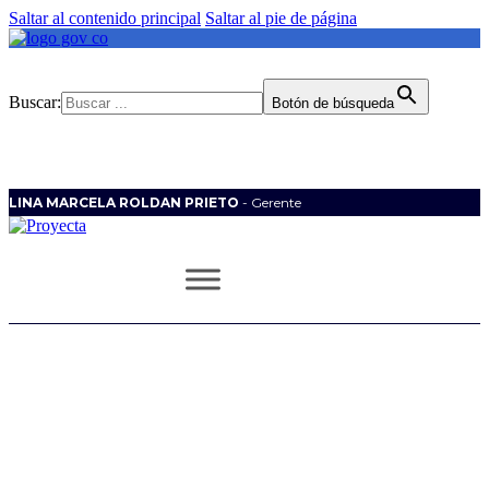
Saltar al contenido principal
Saltar al pie de página
Buscar:
Botón de búsqueda
LINA MARCELA ROLDAN PRIETO
- Gerente