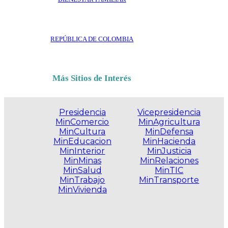
REPÚBLICA DE COLOMBIA
Más Sitios de Interés
Presidencia
Vicepresidencia
MinComercio
MinAgricultura
MinCultura
MinDefensa
MinEducacion
MinHacienda
MinInterior
MinJusticia
MinMinas
MinRelaciones
MinSalud
MinTIC
MinTrabajo
MinTransporte
MinVivienda
.