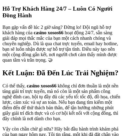
Hỗ Trợ Khách Hàng 24/7 – Luôn Có Người
Đồng Hành
Bạn gặp vấn đề lúc 2 giờ sáng? Đừng lo! Đội ngũ hỗ trợ
khách hàng của
casino xosos66
hoạt động 24/7, sẵn sàng
giải đáp mọi thắc mắc của bạn một cách nhanh chóng và
chuyên nghiệp. Dù là qua chat trực tuyến, email hay hotline,
bạn sẽ luôn nhận được sự hỗ trợ tận tình. Điều này tạo nên
một cộng đồng gắn kết, nơi người chơi cảm thấy mình được
quan tâm và trân trọng. 🤝
Kết Luận: Đã Đến Lúc Trải Nghiệm?
Có thể thấy,
casino xosos66
không chỉ đơn thuần là một nền
tảng giải trí trực tuyến, mà nó còn là một sản phẩm công
nghệ đỉnh cao, hội tụ đầy đủ các yếu tố: tốc độ, đồ họa, chiến
lược, cảm xúc và sự an toàn. Nếu bạn đang tìm kiếm một
điểm đến để thử thách bản thân, để tận hưởng những phút
giây giải trí đích thực và có cơ hội kết nối với cộng đồng, thì
đây chính là nơi dành cho bạn.
Vậy còn chần chừ gì nữa? Hãy bắt đầu hành trình khám phá
của bạn ngay hôm nay. Tôi tin rằng, một khi đã đặt chân vào