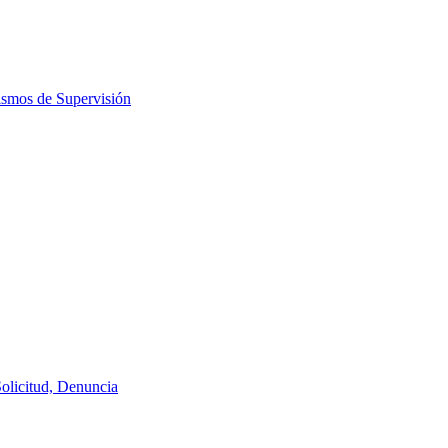
ismos de Supervisión
Solicitud, Denuncia