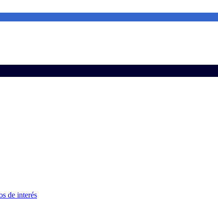
s de interés