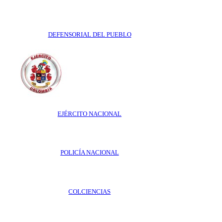
DEFENSORIAL DEL PUEBLO
EJÉRCITO NACIONAL
POLICÍA NACIONAL
COLCIENCIAS