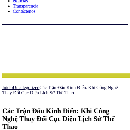
Noticias
Transparencia
Contáctenos
Inicio
Uncategorized
Các Trận Đấu Kinh Điển: Khi Công Nghệ
Thay Đổi Cục Diện Lịch Sử Thể Thao
Các Trận Đấu Kinh Điển: Khi Công
Nghệ Thay Đổi Cục Diện Lịch Sử Thể
Thao