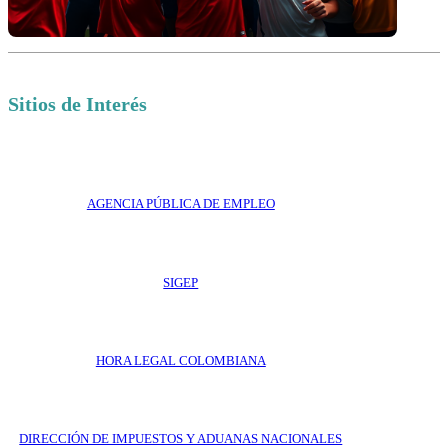
Sitios de Interés
AGENCIA PÚBLICA DE EMPLEO
SIGEP
HORA LEGAL COLOMBIANA
DIRECCIÓN DE IMPUESTOS Y ADUANAS NACIONALES