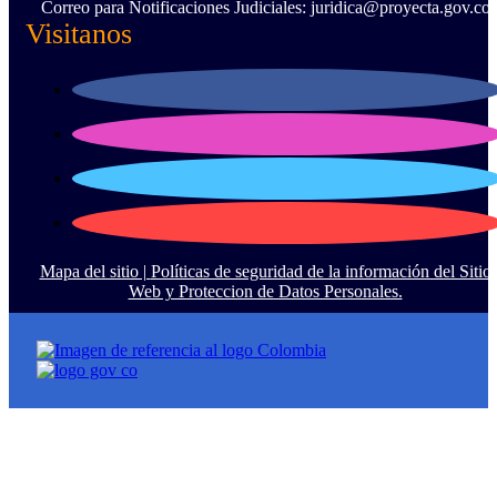
Correo para Notificaciones Judiciales: juridica@proyecta.gov.co
Visitanos
Mapa del sitio |
Políticas de seguridad de la información del Sitio
Web y Proteccion de Datos Personales.