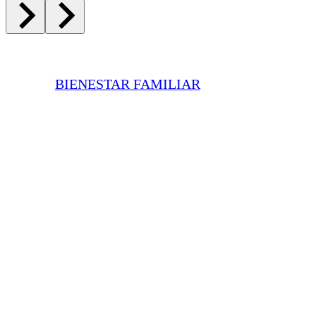
BIENESTAR FAMILIAR