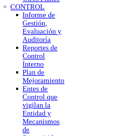
CONTROL
Informe de
Gestión,
Evaluación y
Auditoría
Reportes de
Control
Interno
Plan de
Mejoramiento
Entes de
Control que
vigilan la
Entidad y
Mecanismos
de