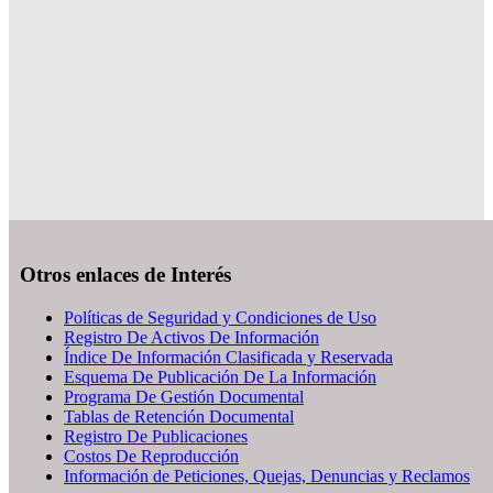
Otros enlaces de Interés
Políticas de Seguridad y Condiciones de Uso
Registro De Activos De Información
Índice De Información Clasificada y Reservada
Esquema De Publicación De La Información
Programa De Gestión Documental
Tablas de Retención Documental
Registro De Publicaciones
Costos De Reproducción
Información de Peticiones, Quejas, Denuncias y Reclamos