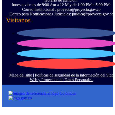
Horario de atención:
lunes a viernes de 8:00 Am a 12 M y de 1:00 PM a 5:00 PM.
Correo Institucional : proyecta@proyecta.gov.co
Correo para Notificaciones Judiciales: juridica@proyecta.gov.co
Visitanos
Mapa del sitio |
Políticas de seguridad de la información del Sitio
Web y Proteccion de Datos Personales.