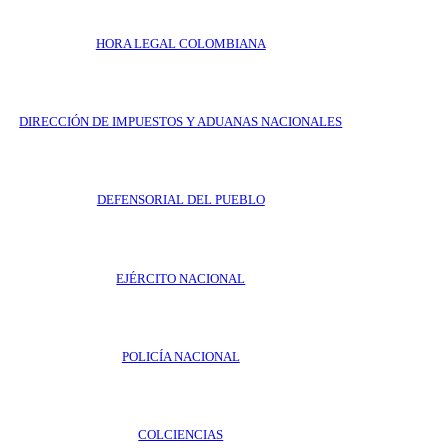
HORA LEGAL COLOMBIANA
DIRECCIÓN DE IMPUESTOS Y ADUANAS NACIONALES
DEFENSORIAL DEL PUEBLO
EJÉRCITO NACIONAL
POLICÍA NACIONAL
COLCIENCIAS