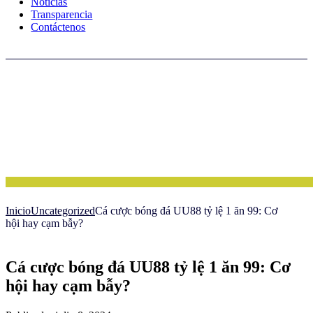
Noticias
Transparencia
Contáctenos
Inicio
Uncategorized
Cá cược bóng đá UU88 tỷ lệ 1 ăn 99: Cơ
hội hay cạm bẫy?
Cá cược bóng đá UU88 tỷ lệ 1 ăn 99: Cơ
hội hay cạm bẫy?