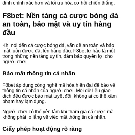
định chính xác hơn và tối ưu hóa cơ hội chiến thắng.
F8bet: Nền tảng cá cược bóng đá
an toàn, bảo mật và uy tín hàng
đầu
Khi nói đến cá cược bóng đá, vấn đề an toàn và bảo
mật luôn được đặt lên hàng đầu. F8bet tự hào là một
trong những nền tảng uy tín, đảm bảo quyền lợi cho
người chơi.
Bảo mật thông tin cá nhân
F8bet áp dụng công nghệ mã hóa hiện đại để bảo vệ
thông tin cá nhân của người chơi. Mọi dữ liệu giao
dịch đều được bảo mật tuyệt đối, không ai có thể xâm
phạm hay lạm dụng.
Người chơi có thể yên tâm khi tham gia cá cược mà
không phải lo lắng về việc mất thông tin cá nhân.
Giấy phép hoạt động rõ ràng