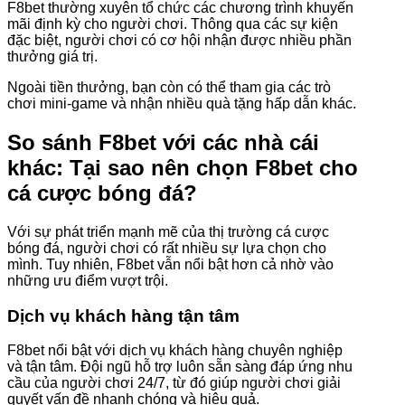
F8bet thường xuyên tổ chức các chương trình khuyến
mãi định kỳ cho người chơi. Thông qua các sự kiện
đặc biệt, người chơi có cơ hội nhận được nhiều phần
thưởng giá trị.
Ngoài tiền thưởng, bạn còn có thể tham gia các trò
chơi mini-game và nhận nhiều quà tặng hấp dẫn khác.
So sánh F8bet với các nhà cái
khác: Tại sao nên chọn F8bet cho
cá cược bóng đá?
Với sự phát triển mạnh mẽ của thị trường cá cược
bóng đá, người chơi có rất nhiều sự lựa chọn cho
mình. Tuy nhiên, F8bet vẫn nổi bật hơn cả nhờ vào
những ưu điểm vượt trội.
Dịch vụ khách hàng tận tâm
F8bet nổi bật với dịch vụ khách hàng chuyên nghiệp
và tận tâm. Đội ngũ hỗ trợ luôn sẵn sàng đáp ứng nhu
cầu của người chơi 24/7, từ đó giúp người chơi giải
quyết vấn đề nhanh chóng và hiệu quả.