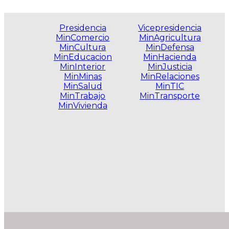
Presidencia
Vicepresidencia
MinComercio
MinAgricultura
MinCultura
MinDefensa
MinEducacion
MinHacienda
MinInterior
MinJusticia
MinMinas
MinRelaciones
MinSalud
MinTIC
MinTrabajo
MinTransporte
MinVivienda
.