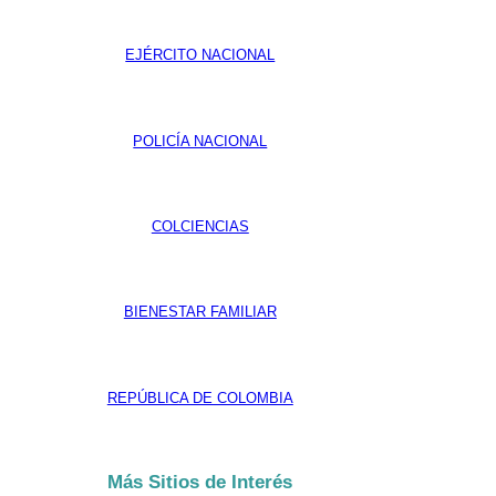
EJÉRCITO NACIONAL
POLICÍA NACIONAL
COLCIENCIAS
BIENESTAR FAMILIAR
REPÚBLICA DE COLOMBIA
Más Sitios de Interés