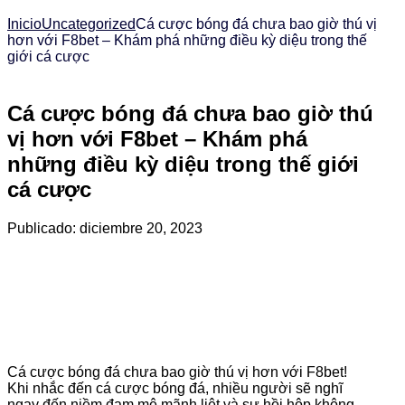
Inicio
Uncategorized
Cá cược bóng đá chưa bao giờ thú vị
hơn với F8bet – Khám phá những điều kỳ diệu trong thế
giới cá cược
Cá cược bóng đá chưa bao giờ thú
vị hơn với F8bet – Khám phá
những điều kỳ diệu trong thế giới
cá cược
Publicado: diciembre 20, 2023
Cá cược bóng đá chưa bao giờ thú vị hơn với F8bet!
Khi nhắc đến cá cược bóng đá, nhiều người sẽ nghĩ
ngay đến niềm đam mê mãnh liệt và sự hồi hộp không