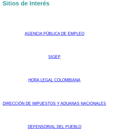
Sitios de Interés
AGENCIA PÚBLICA DE EMPLEO
SIGEP
HORA LEGAL COLOMBIANA
DIRECCIÓN DE IMPUESTOS Y ADUANAS NACIONALES
DEFENSORIAL DEL PUEBLO