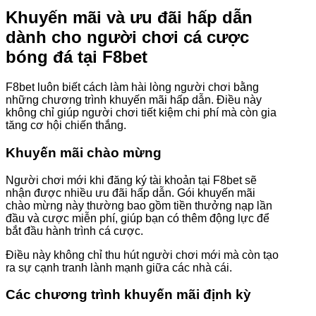
Khuyến mãi và ưu đãi hấp dẫn
dành cho người chơi cá cược
bóng đá tại F8bet
F8bet luôn biết cách làm hài lòng người chơi bằng
những chương trình khuyến mãi hấp dẫn. Điều này
không chỉ giúp người chơi tiết kiệm chi phí mà còn gia
tăng cơ hội chiến thắng.
Khuyến mãi chào mừng
Người chơi mới khi đăng ký tài khoản tại F8bet sẽ
nhận được nhiều ưu đãi hấp dẫn. Gói khuyến mãi
chào mừng này thường bao gồm tiền thưởng nạp lần
đầu và cược miễn phí, giúp bạn có thêm động lực để
bắt đầu hành trình cá cược.
Điều này không chỉ thu hút người chơi mới mà còn tạo
ra sự cạnh tranh lành mạnh giữa các nhà cái.
Các chương trình khuyến mãi định kỳ