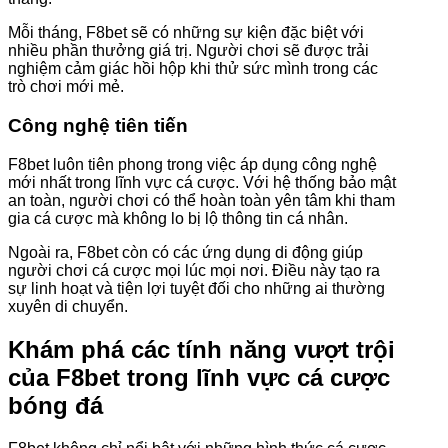
Mỗi tháng, F8bet sẽ có những sự kiện đặc biệt với
nhiều phần thưởng giá trị. Người chơi sẽ được trải
nghiệm cảm giác hồi hộp khi thử sức mình trong các
trò chơi mới mẻ.
Công nghệ tiên tiến
F8bet luôn tiên phong trong việc áp dụng công nghệ
mới nhất trong lĩnh vực cá cược. Với hệ thống bảo mật
an toàn, người chơi có thể hoàn toàn yên tâm khi tham
gia cá cược mà không lo bị lộ thông tin cá nhân.
Ngoài ra, F8bet còn có các ứng dụng di động giúp
người chơi cá cược mọi lúc mọi nơi. Điều này tạo ra
sự linh hoạt và tiện lợi tuyệt đối cho những ai thường
xuyên di chuyển.
Khám phá các tính năng vượt trội
của F8bet trong lĩnh vực cá cược
bóng đá