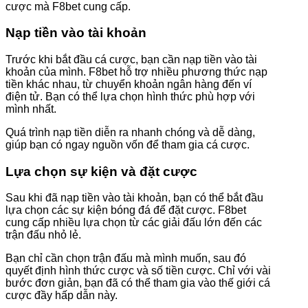
cược mà F8bet cung cấp.
Nạp tiền vào tài khoản
Trước khi bắt đầu cá cược, bạn cần nạp tiền vào tài
khoản của mình. F8bet hỗ trợ nhiều phương thức nạp
tiền khác nhau, từ chuyển khoản ngân hàng đến ví
điện tử. Bạn có thể lựa chọn hình thức phù hợp với
mình nhất.
Quá trình nạp tiền diễn ra nhanh chóng và dễ dàng,
giúp bạn có ngay nguồn vốn để tham gia cá cược.
Lựa chọn sự kiện và đặt cược
Sau khi đã nạp tiền vào tài khoản, bạn có thể bắt đầu
lựa chọn các sự kiện bóng đá để đặt cược. F8bet
cung cấp nhiều lựa chọn từ các giải đấu lớn đến các
trận đấu nhỏ lẻ.
Bạn chỉ cần chọn trận đấu mà mình muốn, sau đó
quyết định hình thức cược và số tiền cược. Chỉ với vài
bước đơn giản, bạn đã có thể tham gia vào thế giới cá
cược đầy hấp dẫn này.