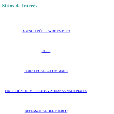
Sitios de Interés
AGENCIA PÚBLICA DE EMPLEO
SIGEP
HORA LEGAL COLOMBIANA
DIRECCIÓN DE IMPUESTOS Y ADUANAS NACIONALES
DEFENSORIAL DEL PUEBLO