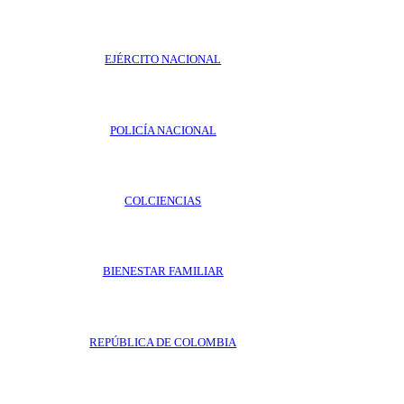
EJÉRCITO NACIONAL
POLICÍA NACIONAL
COLCIENCIAS
BIENESTAR FAMILIAR
REPÚBLICA DE COLOMBIA