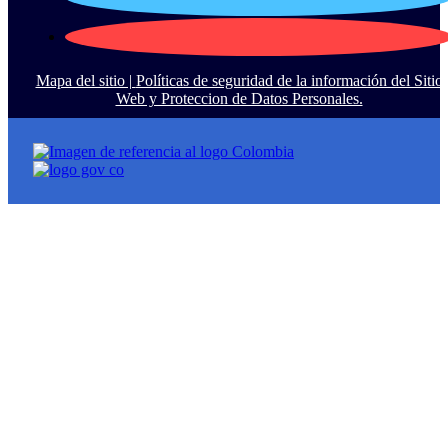
Mapa del sitio |
Políticas de seguridad de la información del Sitio
Web y Proteccion de Datos Personales.