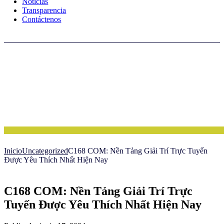
Noticias
Transparencia
Contáctenos
Inicio
Uncategorized
C168 COM: Nền Tảng Giải Trí Trực Tuyến
Được Yêu Thích Nhất Hiện Nay
C168 COM: Nền Tảng Giải Trí Trực
Tuyến Được Yêu Thích Nhất Hiện Nay