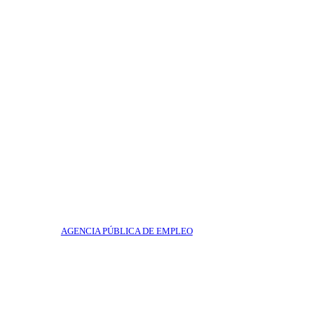
AGENCIA PÚBLICA DE EMPLEO