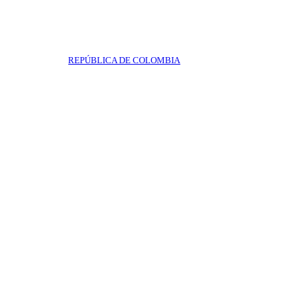
REPÚBLICA DE COLOMBIA