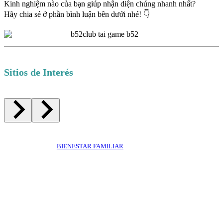
Kinh nghiệm nào của bạn giúp nhận diện chúng nhanh nhất?
Hãy chia sẻ ở phần bình luận bên dưới nhé! 👇
Sitios de Interés
BIENESTAR FAMILIAR