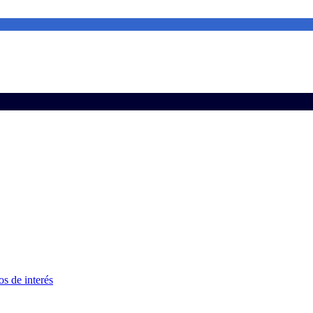
s de interés