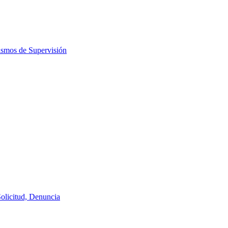
ismos de Supervisión
Solicitud, Denuncia