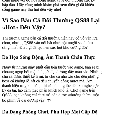
công nghệ với đồ họa sống động, tỷ lệ đổi thưởng cực kỳ
hấp dẫn. Hãy cùng mình khám phá xem điều gì đã khiến
cổng game này thu hút đến vậy nhé!
Vì Sao Bắn Cá Đổi Thưởng QS88 Lại
«Hot» Đến Vậy?
Thị trường game bắn cá đổi thưởng hiện nay có vô vàn lựa
chọn, nhưng QS88 vẫn nổi bật như một «ngôi sao biển»
sáng nhất. Điều gì đã tạo nên sức hút khó cưỡng đó?
Đồ Họa Sống Động, Âm Thanh Chân Thực
Ngay từ những giây phút đầu tiên bước vào game, bạn sẽ bị
choáng ngợp bởi một thế giới đại dương đầy màu sắc. Những
chú cá được thiết kế tỉ mỉ, từ chú cá nhỏ xíu cho đến những
boss cá khổng lồ, tất cả đều chuyển động mượt mà. Âm
thanh hiệu ứng khi bắn, khi cá nổ tung tóe tiền xu nghe cực
kỳ đã tai, tạo cảm giác phấn khích khó tả. Chơi game trên
QS88, bạn không chỉ chơi mà còn được «thưởng thức» một
bộ phim về đại dương vậy. 🐟
Đa Dạng Phòng Chơi, Phù Hợp Mọi Cấp Độ