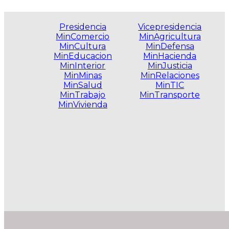
Presidencia
Vicepresidencia
MinComercio
MinAgricultura
MinCultura
MinDefensa
MinEducacion
MinHacienda
MinInterior
MinJusticia
MinMinas
MinRelaciones
MinSalud
MinTIC
MinTrabajo
MinTransporte
MinVivienda
.