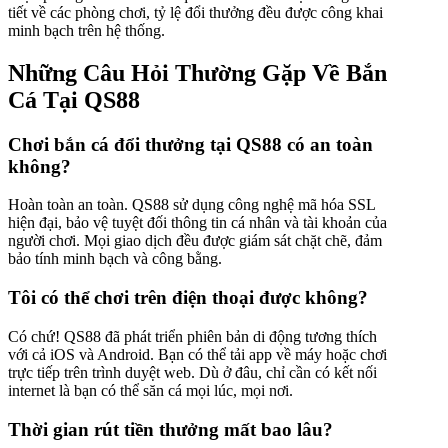
tiết về các phòng chơi, tỷ lệ đổi thưởng đều được công khai
minh bạch trên hệ thống.
Những Câu Hỏi Thường Gặp Về Bắn
Cá Tại QS88
Chơi bắn cá đổi thưởng tại QS88 có an toàn
không?
Hoàn toàn an toàn. QS88 sử dụng công nghệ mã hóa SSL
hiện đại, bảo vệ tuyệt đối thông tin cá nhân và tài khoản của
người chơi. Mọi giao dịch đều được giám sát chặt chẽ, đảm
bảo tính minh bạch và công bằng.
Tôi có thể chơi trên điện thoại được không?
Có chứ! QS88 đã phát triển phiên bản di động tương thích
với cả iOS và Android. Bạn có thể tải app về máy hoặc chơi
trực tiếp trên trình duyệt web. Dù ở đâu, chỉ cần có kết nối
internet là bạn có thể săn cá mọi lúc, mọi nơi.
Thời gian rút tiền thưởng mất bao lâu?