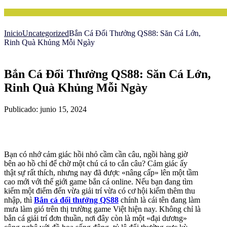
Inicio
Uncategorized
Bắn Cá Đổi Thưởng QS88: Săn Cá Lớn,
Rinh Quà Khủng Mỗi Ngày
Bắn Cá Đổi Thưởng QS88: Săn Cá Lớn,
Rinh Quà Khủng Mỗi Ngày
Publicado: junio 15, 2024
Bạn có nhớ cảm giác hồi nhỏ cầm cần câu, ngồi hàng giờ
bên ao hồ chỉ để chờ một chú cá to cắn câu? Cảm giác ấy
thật sự rất thích, nhưng nay đã được «nâng cấp» lên một tầm
cao mới với thế giới game bắn cá online. Nếu bạn đang tìm
kiếm một điểm đến vừa giải trí vừa có cơ hội kiếm thêm thu
nhập, thì
Bắn cá đổi thưởng QS88
chính là cái tên đang làm
mưa làm gió trên thị trường game Việt hiện nay. Không chỉ là
bắn cá giải trí đơn thuần, nơi đây còn là một «đại dương»