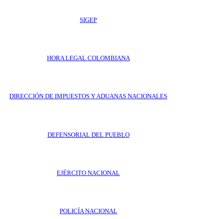
SIGEP
HORA LEGAL COLOMBIANA
DIRECCIÓN DE IMPUESTOS Y ADUANAS NACIONALES
DEFENSORIAL DEL PUEBLO
EJÉRCITO NACIONAL
POLICÍA NACIONAL