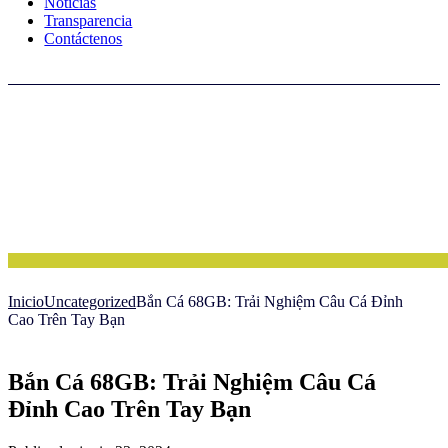
Noticias
Transparencia
Contáctenos
Inicio
Uncategorized
Bắn Cá 68GB: Trải Nghiệm Câu Cá Đỉnh
Cao Trên Tay Bạn
Bắn Cá 68GB: Trải Nghiệm Câu Cá
Đỉnh Cao Trên Tay Bạn