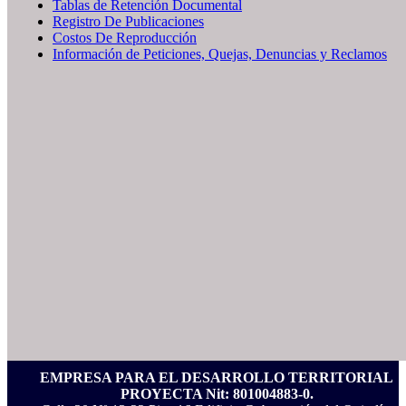
Tablas de Retención Documental
Registro De Publicaciones
Costos De Reproducción
Información de Peticiones, Quejas, Denuncias y Reclamos
EMPRESA PARA EL DESARROLLO TERRITORIAL
PROYECTA Nit: 801004883-0.