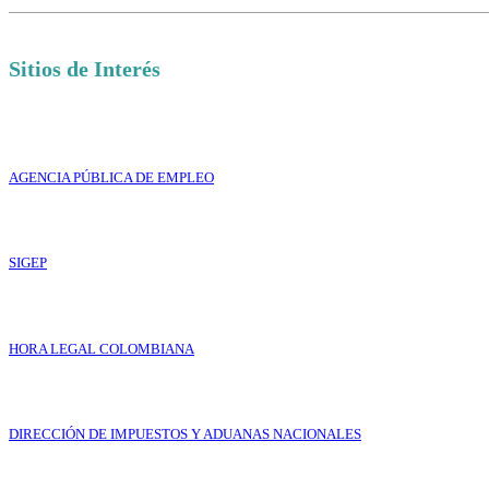
Sitios de Interés
AGENCIA PÚBLICA DE EMPLEO
SIGEP
HORA LEGAL COLOMBIANA
DIRECCIÓN DE IMPUESTOS Y ADUANAS NACIONALES