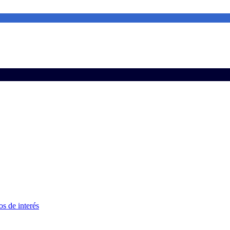
s de interés