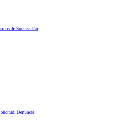
ismos de Supervisión
Solicitud, Denuncia