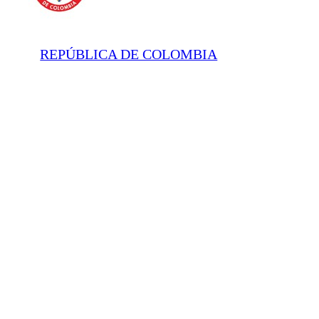
REPÚBLICA DE COLOMBIA