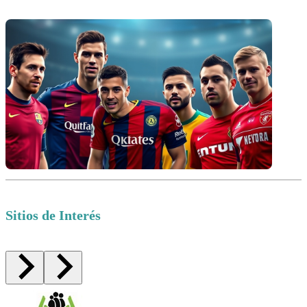
Sitios de Interés