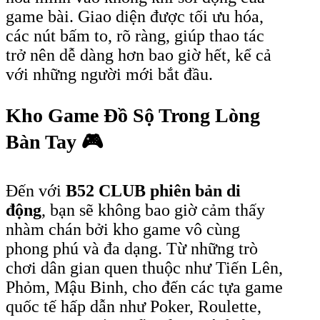
game bài. Giao diện được tối ưu hóa,
các nút bấm to, rõ ràng, giúp thao tác
trở nên dễ dàng hơn bao giờ hết, kể cả
với những người mới bắt đầu.
Kho Game Đồ Sộ Trong Lòng
Bàn Tay 🎮
Đến với
B52 CLUB phiên bản di
động
, bạn sẽ không bao giờ cảm thấy
nhàm chán bởi kho game vô cùng
phong phú và đa dạng. Từ những trò
chơi dân gian quen thuộc như Tiến Lên,
Phỏm, Mậu Binh, cho đến các tựa game
quốc tế hấp dẫn như Poker, Roulette,