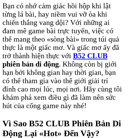
Bạn có nhớ cảm giác hồi hộp khi lật
từng lá bài, hay niềm vui vỡ òa khi
chiến thắng vang dội? Với những ai
đam mê game bài trực tuyến, việc có
thể mang theo «sòng bài» trong túi quả
thực là một giấc mơ. Và giấc mơ ấy đã
trở thành hiện thực với
B52 CLUB
phiên bản di động
. Không còn bị giới
hạn bởi không gian hay thời gian, bạn
có thể tham gia vào thế giới giải trí
đỉnh cao mọi lúc, mọi nơi. Hãy cùng tôi
khám phá xem điều gì đã làm nên sức
hút của cổng game này nhé!
Vì Sao B52 CLUB Phiên Bản Di
Động Lại «Hot» Đến Vậy?