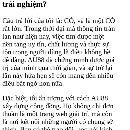
trải nghiệm?
Câu trả lời của tôi là: CÓ, và là một CÓ
rất lớn. Trong thời đại mà thông tin tràn
lan như hiện nay, việc tìm được một
nền tảng uy tín, chất lượng và thực sự
tôn trọng người dùng là điều không hề
dễ dàng. AU88 đã chứng minh được giá
trị của mình qua thời gian, và sự trở lại
lần này hứa hẹn sẽ còn mang đến nhiều
điều bất ngờ hơn nữa.
Đặc biệt, tôi ấn tượng với cách AU88
xây dựng cộng đồng. Họ không chỉ đơn
thuần là một trang web giải trí, mà còn
là nơi kết nối những người có chung sở
thích. Bạn có thể trao đổi, học hỏi kinh