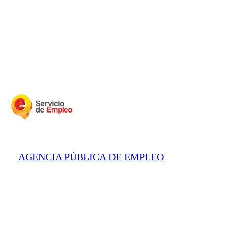
AGENCIA PÚBLICA DE EMPLEO