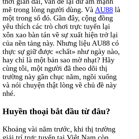
thời gian dài, vẫn để lại dư âm mạnh
mẽ trong lòng người dùng. Và
AU88
là
một trong số đó. Gần đây, cộng đồng
yêu thích các trò chơi trực tuyến lại
xôn xao bàn tán về sự xuất hiện trở lại
của nền tảng này. Nhưng liệu AU88 có
thực sự giữ được «chất» như ngày nào,
hay chỉ là một bản sao mờ nhạt? Hãy
cùng tôi, một người đã theo dõi thị
trường này gần chục năm, ngồi xuống
và nói chuyện thật lòng về chủ đề này
nhé.
Huyền thoại bắt đầu từ đâu?
Khoảng vài năm trước, khi thị trường
giải trí trực tuyến tại Việt Nam còn