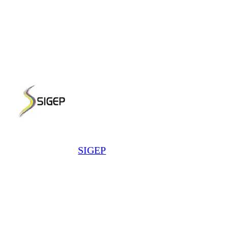
SIGEP