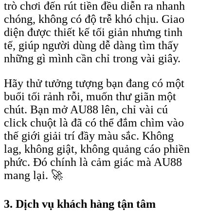
trò chơi đến rút tiền đều diễn ra nhanh
chóng, không có độ trễ khó chịu. Giao
diện được thiết kế tối giản nhưng tinh
tế, giúp người dùng dễ dàng tìm thấy
những gì mình cần chỉ trong vài giây.
Hãy thử tưởng tượng bạn đang có một
buổi tối rảnh rỗi, muốn thư giãn một
chút. Bạn mở AU88 lên, chỉ vài cú
click chuột là đã có thể đắm chìm vào
thế giới giải trí đầy màu sắc. Không
lag, không giật, không quảng cáo phiền
phức. Đó chính là cảm giác mà AU88
mang lại. 🚀
3. Dịch vụ khách hàng tận tâm