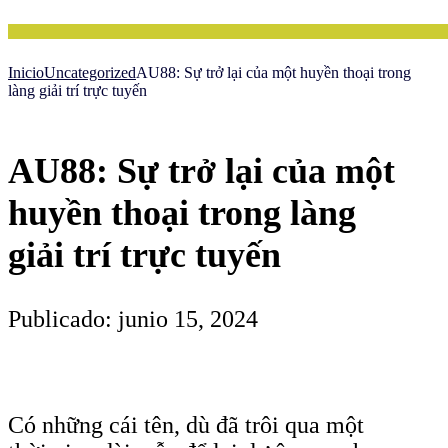
Inicio
Uncategorized
AU88: Sự trở lại của một huyền thoại trong
làng giải trí trực tuyến
AU88: Sự trở lại của một
huyền thoại trong làng
giải trí trực tuyến
Publicado: junio 15, 2024
Có những cái tên, dù đã trôi qua một