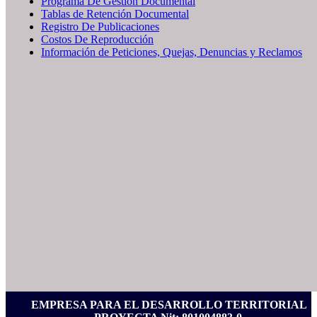
Programa De Gestión Documental
Tablas de Retención Documental
Registro De Publicaciones
Costos De Reproducción
Información de Peticiones, Quejas, Denuncias y Reclamos
EMPRESA PARA EL DESARROLLO TERRITORIAL