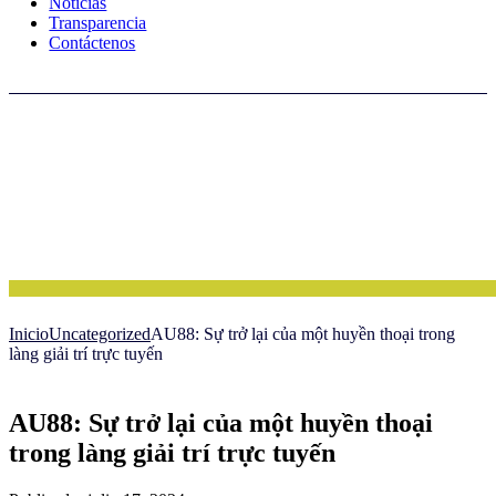
Noticias
Transparencia
Contáctenos
Inicio
Uncategorized
AU88: Sự trở lại của một huyền thoại trong
làng giải trí trực tuyến
AU88: Sự trở lại của một huyền thoại
trong làng giải trí trực tuyến