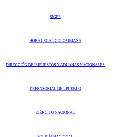
SIGEP
HORA LEGAL COLOMBIANA
DIRECCIÓN DE IMPUESTOS Y ADUANAS NACIONALES
DEFENSORIAL DEL PUEBLO
EJÉRCITO NACIONAL
POLICÍA NACIONAL