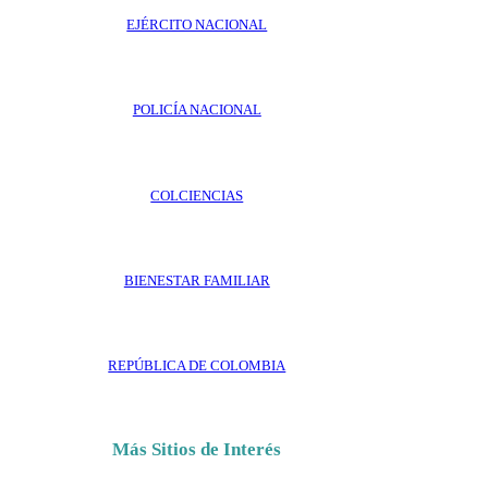
EJÉRCITO NACIONAL
POLICÍA NACIONAL
COLCIENCIAS
BIENESTAR FAMILIAR
REPÚBLICA DE COLOMBIA
Más Sitios de Interés