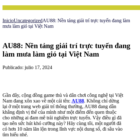
Inicio
Uncategorized
AU88: Nền tảng giải trí trực tuyến đang làm
mưa làm gió tại Việt Nam
AU88: Nền tảng giải trí trực tuyến đang
làm mưa làm gió tại Việt Nam
Publicado: julio 17, 2024
Gần đây, cộng đồng game thủ và dân chơi công nghệ tại Việt
Nam đang xôn xao về một cái tên:
AU88
. Không chỉ dừng
lại ở một trang web giải trí thông thường, AU88 đang dần
khẳng định vị thế của mình như một điểm đến quen thuộc
cho những ai đam mê trải nghiệm trực tuyến. Vậy điều gì đã
tạo nên sức hút khó cưỡng này? Hãy cùng tôi, một người đã
có hơn 10 năm lăn lộn trong lĩnh vực nội dung số, đi sâu vào
tìm hiểu nhé.