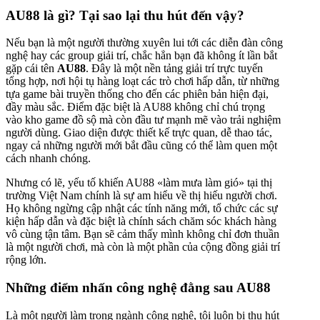
AU88 là gì? Tại sao lại thu hút đến vậy?
Nếu bạn là một người thường xuyên lui tới các diễn đàn công
nghệ hay các group giải trí, chắc hẳn bạn đã không ít lần bắt
gặp cái tên
AU88
. Đây là một nền tảng giải trí trực tuyến
tổng hợp, nơi hội tụ hàng loạt các trò chơi hấp dẫn, từ những
tựa game bài truyền thống cho đến các phiên bản hiện đại,
đầy màu sắc. Điểm đặc biệt là AU88 không chỉ chú trọng
vào kho game đồ sộ mà còn đầu tư mạnh mẽ vào trải nghiệm
người dùng. Giao diện được thiết kế trực quan, dễ thao tác,
ngay cả những người mới bắt đầu cũng có thể làm quen một
cách nhanh chóng.
Nhưng có lẽ, yếu tố khiến AU88 «làm mưa làm gió» tại thị
trường Việt Nam chính là sự am hiểu về thị hiếu người chơi.
Họ không ngừng cập nhật các tính năng mới, tổ chức các sự
kiện hấp dẫn và đặc biệt là chính sách chăm sóc khách hàng
vô cùng tận tâm. Bạn sẽ cảm thấy mình không chỉ đơn thuần
là một người chơi, mà còn là một phần của cộng đồng giải trí
rộng lớn.
Những điểm nhấn công nghệ đằng sau AU88
Là một người làm trong ngành công nghệ, tôi luôn bị thu hút